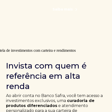
Saiba mais
Invista com quem é
referência em alta
renda
Ao abrir conta no Banco Safra, você tem acesso a
investimentos exclusivos, uma
curadoria de
produtos diferenciados
e atendimento
personalizado para a sua carteira de