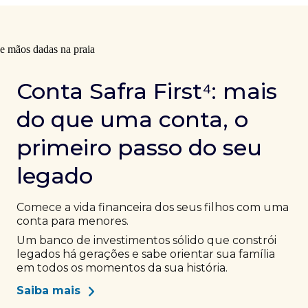
Conta Safra First⁴: mais
do que uma conta, o
primeiro passo do seu
legado
Comece a vida financeira dos seus filhos com uma
conta para menores.
Um banco de investimentos sólido que constrói
legados há gerações e sabe orientar sua família
em todos os momentos da sua história.
Saiba mais