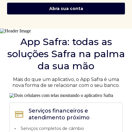
Abra sua conta
App Safra: todas as
soluções Safra na palma
da sua mão
Mais do que um aplicativo, o App Safra é uma
nova forma de se relacionar com o seu banco.
Serviços financeiros e
atendimento próximo
•
Serviços completos de câmbio