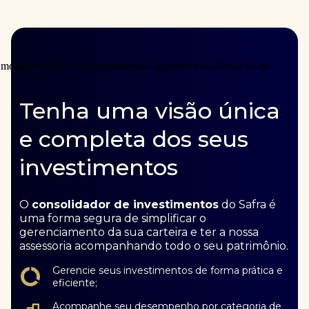
Tenha uma visão única
e completa dos seus
investimentos
O
consolidador de investimentos
do Safra é
uma forma segura de simplificar o
gerenciamento da sua carteira e ter a nossa
assessoria acompanhando todo o seu patrimônio.
Gerencie seus investimentos de forma prática e
eficiente;
Acompanhe seu desempenho por categoria de