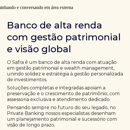
Banco de alta renda
com gestão patrimonial
e visão global
O Safra é um banco de alta renda com atuação
em gestão patrimonial e wealth management,
unindo solidez e estratégia à gestão personalizada
de investimentos.
Soluções completas e integradas apoiam a
preservação e o crescimento de patrimônio, com
assessoria exclusiva e atendimento dedicado.
Pensando sempre no futuro do seu legado, no
Private Banking nossos especialistas desenham
um planejamento patrimonial e sucessório com
visão de longo prazo.