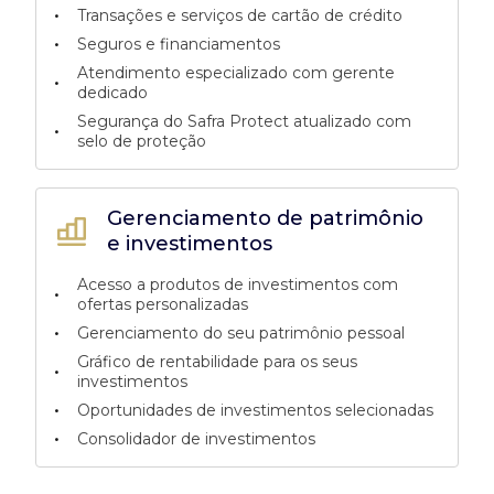
•
Transações e serviços de cartão de crédito
•
Seguros e financiamentos
Atendimento especializado com gerente
•
dedicado
Segurança do Safra Protect atualizado com
•
selo de proteção
Gerenciamento de patrimônio
e investimentos
Acesso a produtos de investimentos com
•
ofertas personalizadas
•
Gerenciamento do seu patrimônio pessoal
Gráfico de rentabilidade para os seus
•
investimentos
•
Oportunidades de investimentos selecionadas
•
Consolidador de investimentos