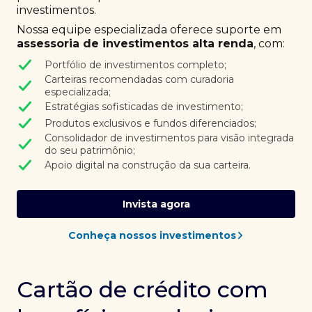
investimentos.
Nossa equipe especializada oferece suporte em
assessoria de investimentos alta renda
, com:
Portfólio de investimentos completo;
Carteiras recomendadas com curadoria
especializada;
Estratégias sofisticadas de investimento;
Produtos exclusivos e fundos diferenciados;
Consolidador de investimentos para visão integrada
do seu patrimônio;
Apoio digital na construção da sua carteira.
Invista agora
Conheça nossos investimentos
Cartão de crédito com