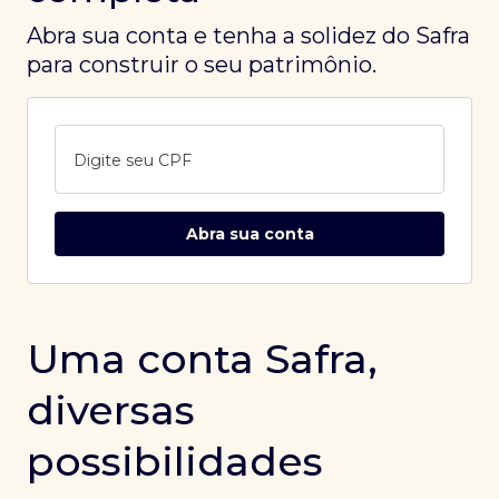
Abra sua conta e tenha a solidez do Safra
para construir o seu patrimônio.
Digite seu CPF
Abra sua conta
Uma conta Safra,
diversas
possibilidades