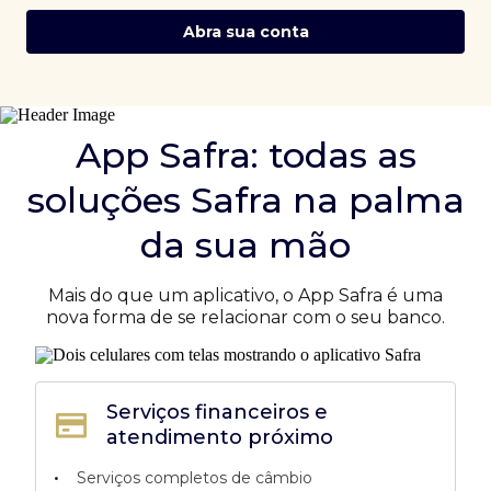
Abra sua conta
App Safra: todas as
soluções Safra na palma
da sua mão
Mais do que um aplicativo, o App Safra é uma
nova forma de se relacionar com o seu banco.
Serviços financeiros e
atendimento próximo
•
Serviços completos de câmbio