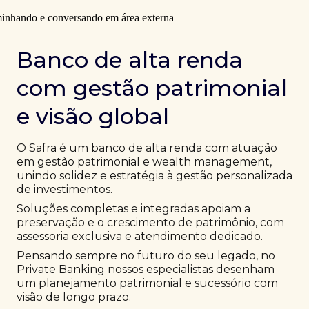
Banco de alta renda
com gestão patrimonial
e visão global
O Safra é um banco de alta renda com atuação
em gestão patrimonial e wealth management,
unindo solidez e estratégia à gestão personalizada
de investimentos.
Soluções completas e integradas apoiam a
preservação e o crescimento de patrimônio, com
assessoria exclusiva e atendimento dedicado.
Pensando sempre no futuro do seu legado, no
Private Banking nossos especialistas desenham
um planejamento patrimonial e sucessório com
visão de longo prazo.