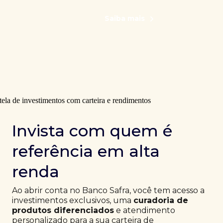
Saiba mais
Invista com quem é
referência em alta
renda
Ao abrir conta no Banco Safra, você tem acesso a
investimentos exclusivos, uma
curadoria de
produtos diferenciados
e atendimento
personalizado para a sua carteira de