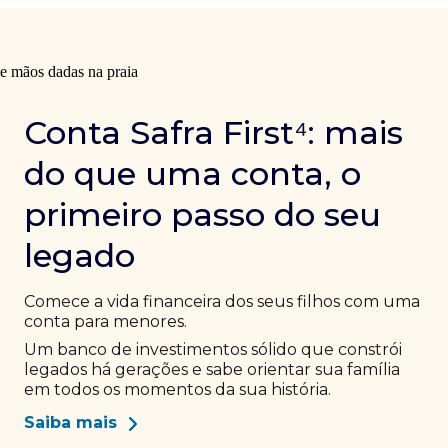
Conta Safra First⁴: mais
do que uma conta, o
primeiro passo do seu
legado
Comece a vida financeira dos seus filhos com uma
conta para menores.
Um banco de investimentos sólido que constrói
legados há gerações e sabe orientar sua família
em todos os momentos da sua história.
Saiba mais