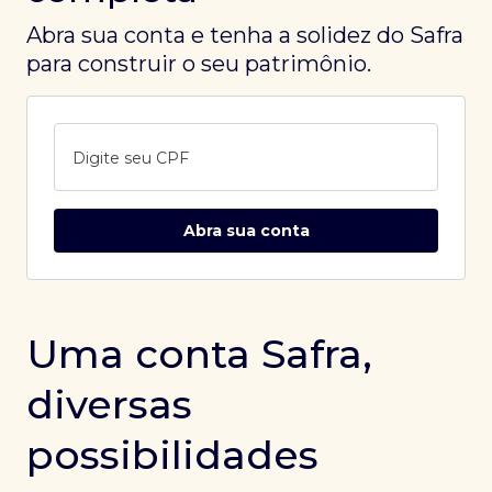
Abra sua conta e tenha a solidez do Safra
para construir o seu patrimônio.
Digite seu CPF
Abra sua conta
Uma conta Safra,
diversas
possibilidades