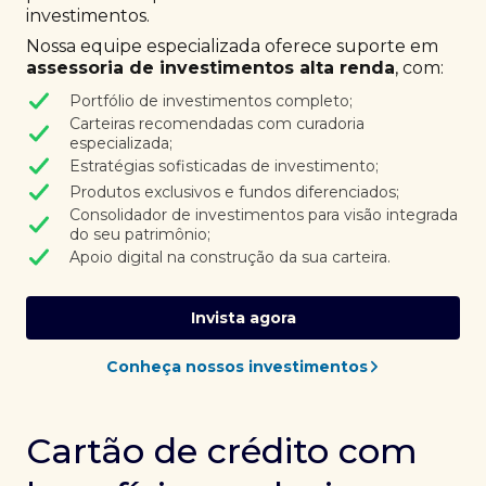
investimentos.
Nossa equipe especializada oferece suporte em
assessoria de investimentos alta renda
, com:
Portfólio de investimentos completo;
Carteiras recomendadas com curadoria
especializada;
Estratégias sofisticadas de investimento;
Produtos exclusivos e fundos diferenciados;
Consolidador de investimentos para visão integrada
do seu patrimônio;
Apoio digital na construção da sua carteira.
Invista agora
Conheça nossos investimentos
Cartão de crédito com