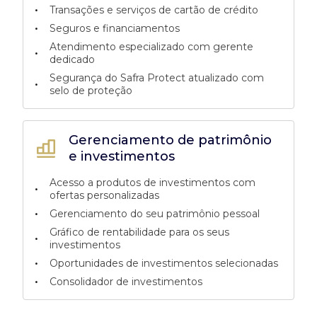
•
Transações e serviços de cartão de crédito
•
Seguros e financiamentos
Atendimento especializado com gerente
•
dedicado
Segurança do Safra Protect atualizado com
•
selo de proteção
Gerenciamento de patrimônio
e investimentos
Acesso a produtos de investimentos com
•
ofertas personalizadas
•
Gerenciamento do seu patrimônio pessoal
Gráfico de rentabilidade para os seus
•
investimentos
•
Oportunidades de investimentos selecionadas
•
Consolidador de investimentos