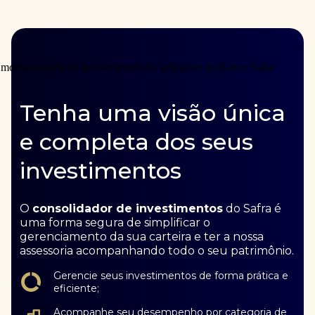
Tenha uma visão única
e completa dos seus
investimentos
O
consolidador de investimentos
do Safra é
uma forma segura de simplificar o
gerenciamento da sua carteira e ter a nossa
assessoria acompanhando todo o seu patrimônio.
Gerencie seus investimentos de forma prática e
eficiente;
Acompanhe seu desempenho por categoria de