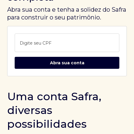
Abra sua conta e tenha a solidez do Safra
para construir o seu patrimônio.
Digite seu CPF
Abra sua conta
Uma conta Safra,
diversas
possibilidades