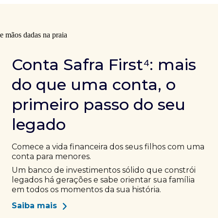
Conta Safra First⁴: mais
do que uma conta, o
primeiro passo do seu
legado
Comece a vida financeira dos seus filhos com uma
conta para menores.
Um banco de investimentos sólido que constrói
legados há gerações e sabe orientar sua família
em todos os momentos da sua história.
Saiba mais