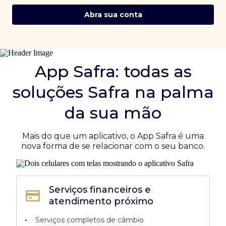
Abra sua conta
App Safra: todas as
soluções Safra na palma
da sua mão
Mais do que um aplicativo, o App Safra é uma
nova forma de se relacionar com o seu banco.
Serviços financeiros e
atendimento próximo
•
Serviços completos de câmbio