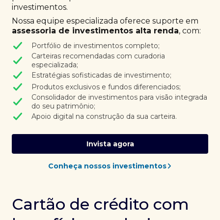
investimentos.
Nossa equipe especializada oferece suporte em
assessoria de investimentos alta renda
, com:
Portfólio de investimentos completo;
Carteiras recomendadas com curadoria
especializada;
Estratégias sofisticadas de investimento;
Produtos exclusivos e fundos diferenciados;
Consolidador de investimentos para visão integrada
do seu patrimônio;
Apoio digital na construção da sua carteira.
Invista agora
Conheça nossos investimentos
Cartão de crédito com