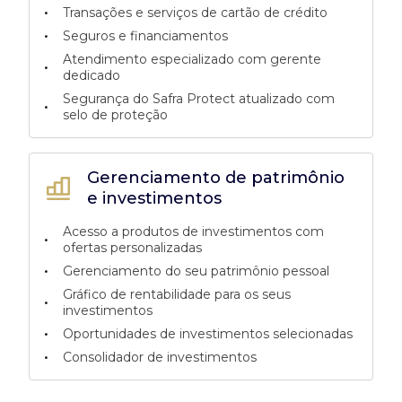
•
Transações e serviços de cartão de crédito
•
Seguros e financiamentos
Atendimento especializado com gerente
•
dedicado
Segurança do Safra Protect atualizado com
•
selo de proteção
Gerenciamento de patrimônio
e investimentos
Acesso a produtos de investimentos com
•
ofertas personalizadas
•
Gerenciamento do seu patrimônio pessoal
Gráfico de rentabilidade para os seus
•
investimentos
•
Oportunidades de investimentos selecionadas
•
Consolidador de investimentos