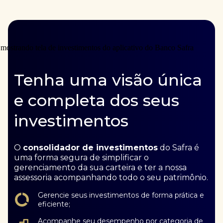
Tenha uma visão única
e completa dos seus
investimentos
O
consolidador de investimentos
do Safra é
uma forma segura de simplificar o
gerenciamento da sua carteira e ter a nossa
assessoria acompanhando todo o seu patrimônio.
Gerencie seus investimentos de forma prática e
eficiente;
Acompanhe seu desempenho por categoria de