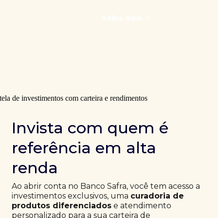
Saiba mais
Invista com quem é
referência em alta
renda
Ao abrir conta no Banco Safra, você tem acesso a
investimentos exclusivos, uma
curadoria de
produtos diferenciados
e atendimento
personalizado para a sua carteira de