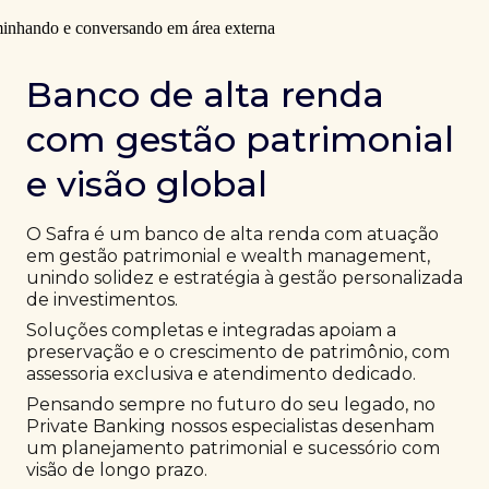
Banco de alta renda
com gestão patrimonial
e visão global
O Safra é um banco de alta renda com atuação
em gestão patrimonial e wealth management,
unindo solidez e estratégia à gestão personalizada
de investimentos.
Soluções completas e integradas apoiam a
preservação e o crescimento de patrimônio, com
assessoria exclusiva e atendimento dedicado.
Pensando sempre no futuro do seu legado, no
Private Banking nossos especialistas desenham
um planejamento patrimonial e sucessório com
visão de longo prazo.