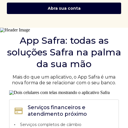
Abra sua conta
App Safra: todas as
soluções Safra na palma
da sua mão
Mais do que um aplicativo, o App Safra é uma
nova forma de se relacionar com o seu banco.
Serviços financeiros e
atendimento próximo
•
Serviços completos de câmbio