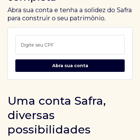
Abra sua conta e tenha a solidez do Safra
para construir o seu patrimônio.
Digite seu CPF
Abra sua conta
Uma conta Safra,
diversas
possibilidades