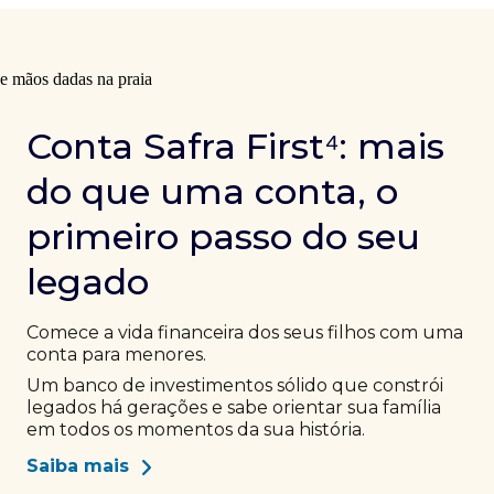
Conta Safra First⁴: mais
do que uma conta, o
primeiro passo do seu
legado
Comece a vida financeira dos seus filhos com uma
conta para menores.
Um banco de investimentos sólido que constrói
legados há gerações e sabe orientar sua família
em todos os momentos da sua história.
Saiba mais