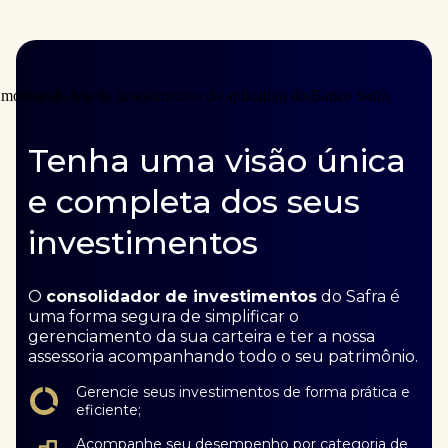
Tenha uma visão única
e completa dos seus
investimentos
O
consolidador de investimentos
do Safra é
uma forma segura de simplificar o
gerenciamento da sua carteira e ter a nossa
assessoria acompanhando todo o seu patrimônio.
Gerencie seus investimentos de forma prática e
eficiente;
Acompanhe seu desempenho por categoria de