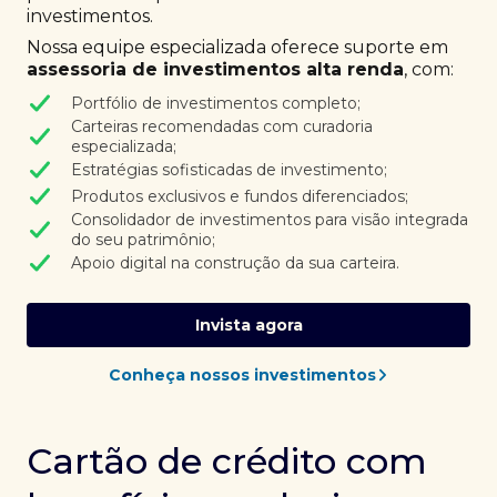
investimentos.
Nossa equipe especializada oferece suporte em
assessoria de investimentos alta renda
, com:
Portfólio de investimentos completo;
Carteiras recomendadas com curadoria
especializada;
Estratégias sofisticadas de investimento;
Produtos exclusivos e fundos diferenciados;
Consolidador de investimentos para visão integrada
do seu patrimônio;
Apoio digital na construção da sua carteira.
Invista agora
Conheça nossos investimentos
Cartão de crédito com