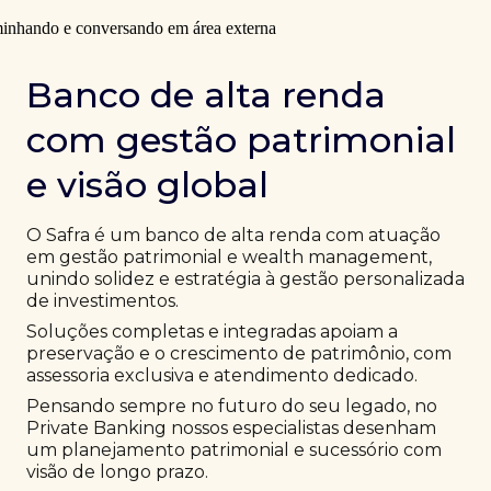
Banco de alta renda
com gestão patrimonial
e visão global
O Safra é um banco de alta renda com atuação
em gestão patrimonial e wealth management,
unindo solidez e estratégia à gestão personalizada
de investimentos.
Soluções completas e integradas apoiam a
preservação e o crescimento de patrimônio, com
assessoria exclusiva e atendimento dedicado.
Pensando sempre no futuro do seu legado, no
Private Banking nossos especialistas desenham
um planejamento patrimonial e sucessório com
visão de longo prazo.