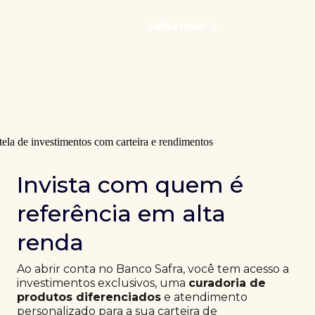
Saiba mais
Invista com quem é
referência em alta
renda
Ao abrir conta no Banco Safra, você tem acesso a
investimentos exclusivos, uma
curadoria de
produtos diferenciados
e atendimento
personalizado para a sua carteira de