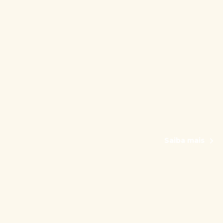
Saiba mais