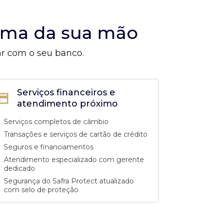
alma da sua mão
ar com o seu banco.
Serviços financeiros e
atendimento próximo
Serviços completos de câmbio
Transações e serviços de cartão de crédito
Seguros e financiamentos
Atendimento especializado com gerente
dedicado
Segurança do Safra Protect atualizado
com selo de proteção