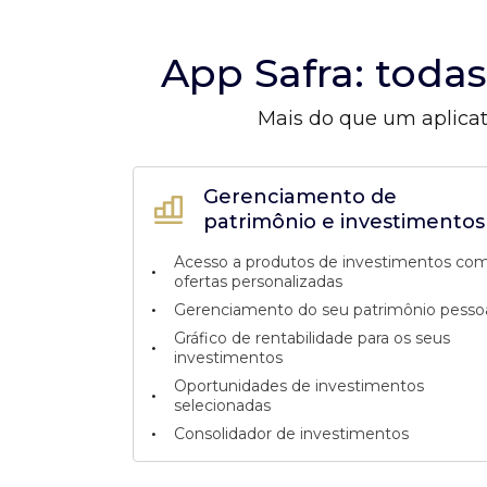
App Safra: toda
Mais do que um aplicat
Gerenciamento de
patrimônio e investimentos
Acesso a produtos de investimentos co
•
ofertas personalizadas
•
Gerenciamento do seu patrimônio pesso
Gráfico de rentabilidade para os seus
•
investimentos
Oportunidades de investimentos
•
selecionadas
•
Consolidador de investimentos