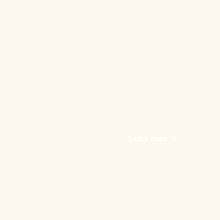
Saiba mais