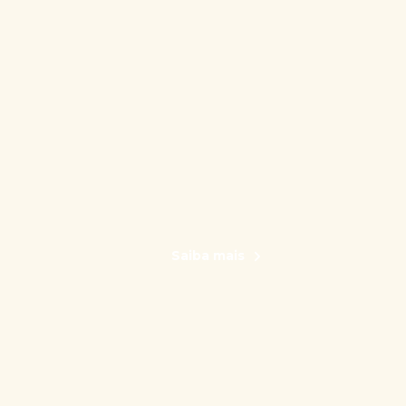
Saiba mais