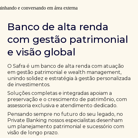
Banco de alta renda
com gestão patrimonial
e visão global
O Safra é um banco de alta renda com atuação
em gestão patrimonial e wealth management,
unindo solidez e estratégia à gestão personalizada
de investimentos.
Soluções completas e integradas apoiam a
preservação e o crescimento de patrimônio, com
assessoria exclusiva e atendimento dedicado.
Pensando sempre no futuro do seu legado, no
Private Banking nossos especialistas desenham
um planejamento patrimonial e sucessório com
visão de longo prazo.