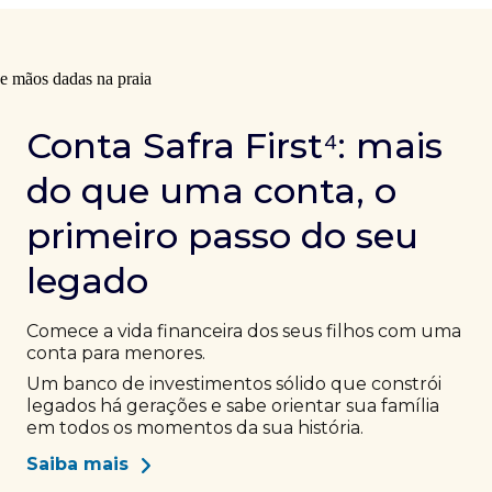
Conta Safra First⁴: mais
do que uma conta, o
primeiro passo do seu
legado
Comece a vida financeira dos seus filhos com uma
conta para menores.
Um banco de investimentos sólido que constrói
legados há gerações e sabe orientar sua família
em todos os momentos da sua história.
Saiba mais