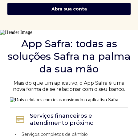
Abra sua conta
App Safra: todas as
soluções Safra na palma
da sua mão
Mais do que um aplicativo, o App Safra é uma
nova forma de se relacionar com o seu banco.
Serviços financeiros e
atendimento próximo
•
Serviços completos de câmbio