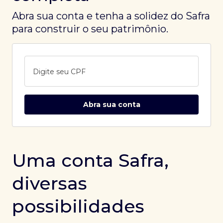
Abra sua conta e tenha a solidez do Safra
para construir o seu patrimônio.
Digite seu CPF
Abra sua conta
Uma conta Safra,
diversas
possibilidades