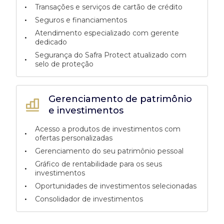
•
Transações e serviços de cartão de crédito
•
Seguros e financiamentos
Atendimento especializado com gerente
•
dedicado
Segurança do Safra Protect atualizado com
•
selo de proteção
Gerenciamento de patrimônio
e investimentos
Acesso a produtos de investimentos com
•
ofertas personalizadas
•
Gerenciamento do seu patrimônio pessoal
Gráfico de rentabilidade para os seus
•
investimentos
•
Oportunidades de investimentos selecionadas
•
Consolidador de investimentos