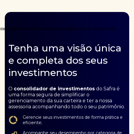
Tenha uma visão única
e completa dos seus
investimentos
O
consolidador de investimentos
do Safra é
uma forma segura de simplificar o
gerenciamento da sua carteira e ter a nossa
assessoria acompanhando todo o seu patrimônio.
Gerencie seus investimentos de forma prática e
eficiente;
Acompanhe seu desempenho por categoria de