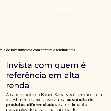
Saiba mais
Invista com quem é
referência em alta
renda
Ao abrir conta no Banco Safra, você tem acesso a
investimentos exclusivos, uma
curadoria de
produtos diferenciados
e atendimento
personalizado para a sua carteira de