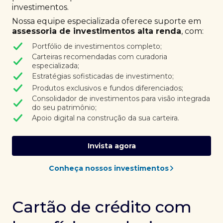
investimentos.
Nossa equipe especializada oferece suporte em
assessoria de investimentos alta renda
, com:
Portfólio de investimentos completo;
Carteiras recomendadas com curadoria
especializada;
Estratégias sofisticadas de investimento;
Produtos exclusivos e fundos diferenciados;
Consolidador de investimentos para visão integrada
do seu patrimônio;
Apoio digital na construção da sua carteira.
Invista agora
Conheça nossos investimentos
Cartão de crédito com