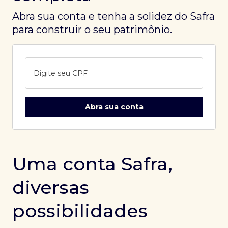
Abra sua conta e tenha a solidez do Safra
para construir o seu patrimônio.
Digite seu CPF
Abra sua conta
Uma conta Safra,
diversas
possibilidades