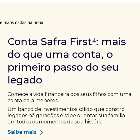
Conta Safra First⁴: mais
do que uma conta, o
primeiro passo do seu
legado
Comece a vida financeira dos seus filhos com uma
conta para menores.
Um banco de investimentos sólido que constrói
legados há gerações e sabe orientar sua família
em todos os momentos da sua história.
Saiba mais