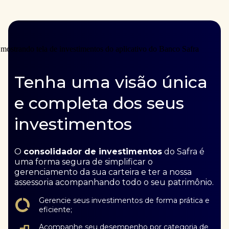
Tenha uma visão única
e completa dos seus
investimentos
O
consolidador de investimentos
do Safra é
uma forma segura de simplificar o
gerenciamento da sua carteira e ter a nossa
assessoria acompanhando todo o seu patrimônio.
Gerencie seus investimentos de forma prática e
eficiente;
Acompanhe seu desempenho por categoria de