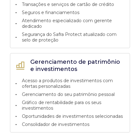
•
Transações e serviços de cartão de crédito
•
Seguros e financiamentos
Atendimento especializado com gerente
•
dedicado
Segurança do Safra Protect atualizado com
•
selo de proteção
Gerenciamento de patrimônio
e investimentos
Acesso a produtos de investimentos com
•
ofertas personalizadas
•
Gerenciamento do seu patrimônio pessoal
Gráfico de rentabilidade para os seus
•
investimentos
•
Oportunidades de investimentos selecionadas
•
Consolidador de investimentos