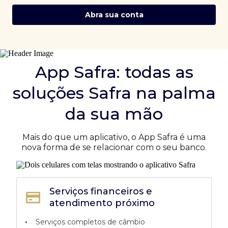
Abra sua conta
App Safra: todas as
soluções Safra na palma
da sua mão
Mais do que um aplicativo, o App Safra é uma
nova forma de se relacionar com o seu banco.
Serviços financeiros e
atendimento próximo
•
Serviços completos de câmbio