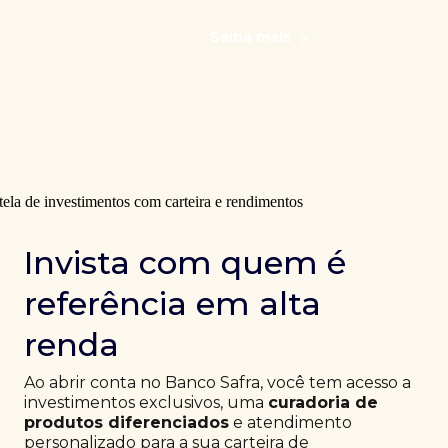
Saiba mais
Invista com quem é
referência em alta
renda
Ao abrir conta no Banco Safra, você tem acesso a
investimentos exclusivos, uma
curadoria de
produtos diferenciados
e atendimento
personalizado para a sua carteira de