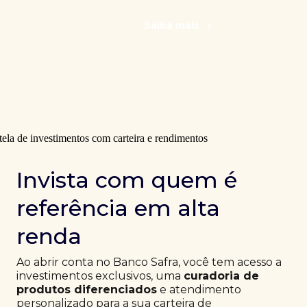
Saiba mais
Invista com quem é
referência em alta
renda
Ao abrir conta no Banco Safra, você tem acesso a
investimentos exclusivos, uma
curadoria de
produtos diferenciados
e atendimento
personalizado para a sua carteira de