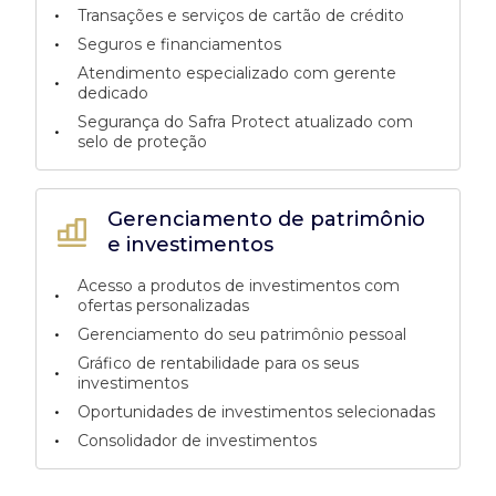
•
Transações e serviços de cartão de crédito
•
Seguros e financiamentos
Atendimento especializado com gerente
•
dedicado
Segurança do Safra Protect atualizado com
•
selo de proteção
Gerenciamento de patrimônio
e investimentos
Acesso a produtos de investimentos com
•
ofertas personalizadas
•
Gerenciamento do seu patrimônio pessoal
Gráfico de rentabilidade para os seus
•
investimentos
•
Oportunidades de investimentos selecionadas
•
Consolidador de investimentos