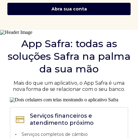
Abra sua conta
App Safra: todas as
soluções Safra na palma
da sua mão
Mais do que um aplicativo, o App Safra é uma
nova forma de se relacionar com o seu banco.
Serviços financeiros e
atendimento próximo
•
Serviços completos de câmbio