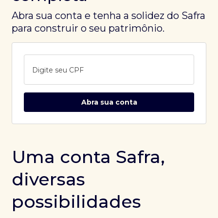
Abra sua conta e tenha a solidez do Safra
para construir o seu patrimônio.
Digite seu CPF
Abra sua conta
Uma conta Safra,
diversas
possibilidades