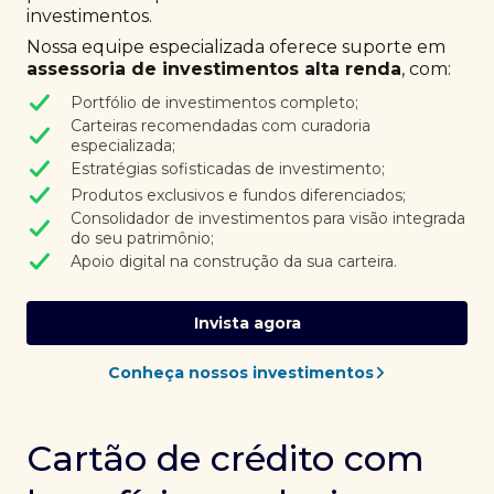
investimentos.
Nossa equipe especializada oferece suporte em
assessoria de investimentos alta renda
, com:
Portfólio de investimentos completo;
Carteiras recomendadas com curadoria
especializada;
Estratégias sofisticadas de investimento;
Produtos exclusivos e fundos diferenciados;
Consolidador de investimentos para visão integrada
do seu patrimônio;
Apoio digital na construção da sua carteira.
Invista agora
Conheça nossos investimentos
Cartão de crédito com