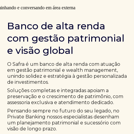
Banco de alta renda
com gestão patrimonial
e visão global
O Safra é um banco de alta renda com atuação
em gestão patrimonial e wealth management,
unindo solidez e estratégia à gestão personalizada
de investimentos.
Soluções completas e integradas apoiam a
preservação e o crescimento de patrimônio, com
assessoria exclusiva e atendimento dedicado.
Pensando sempre no futuro do seu legado, no
Private Banking nossos especialistas desenham
um planejamento patrimonial e sucessório com
visão de longo prazo.