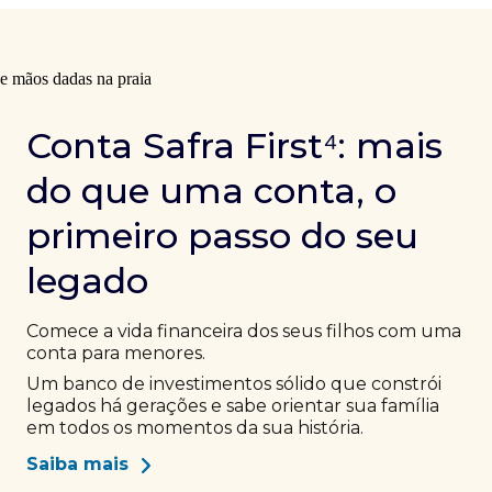
Conta Safra First⁴: mais
do que uma conta, o
primeiro passo do seu
legado
Comece a vida financeira dos seus filhos com uma
conta para menores.
Um banco de investimentos sólido que constrói
legados há gerações e sabe orientar sua família
em todos os momentos da sua história.
Saiba mais