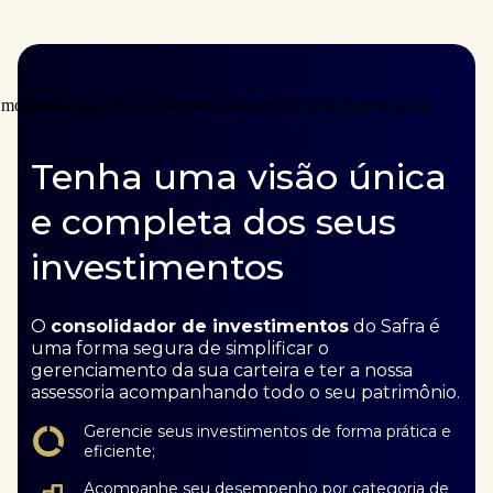
Tenha uma visão única
e completa dos seus
investimentos
O
consolidador de investimentos
do Safra é
uma forma segura de simplificar o
gerenciamento da sua carteira e ter a nossa
assessoria acompanhando todo o seu patrimônio.
Gerencie seus investimentos de forma prática e
eficiente;
Acompanhe seu desempenho por categoria de