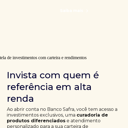
Saiba mais
Invista com quem é
referência em alta
renda
Ao abrir conta no Banco Safra, você tem acesso a
investimentos exclusivos, uma
curadoria de
produtos diferenciados
e atendimento
personalizado para a sua carteira de