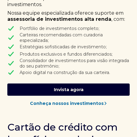
investimentos.
Nossa equipe especializada oferece suporte em
assessoria de investimentos alta renda
, com:
Portfólio de investimentos completo;
Carteiras recomendadas com curadoria
especializada;
Estratégias sofisticadas de investimento;
Produtos exclusivos e fundos diferenciados;
Consolidador de investimentos para visão integrada
do seu patrimônio;
Apoio digital na construção da sua carteira.
Invista agora
Conheça nossos investimentos
Cartão de crédito com