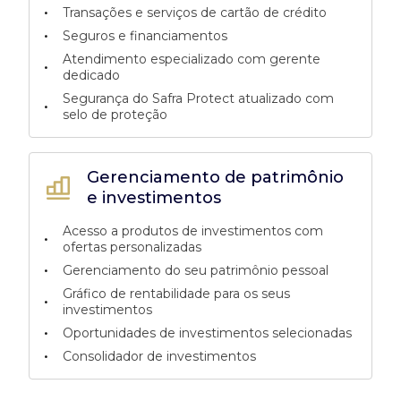
•
Transações e serviços de cartão de crédito
•
Seguros e financiamentos
Atendimento especializado com gerente
•
dedicado
Segurança do Safra Protect atualizado com
•
selo de proteção
Gerenciamento de patrimônio
e investimentos
Acesso a produtos de investimentos com
•
ofertas personalizadas
•
Gerenciamento do seu patrimônio pessoal
Gráfico de rentabilidade para os seus
•
investimentos
•
Oportunidades de investimentos selecionadas
•
Consolidador de investimentos