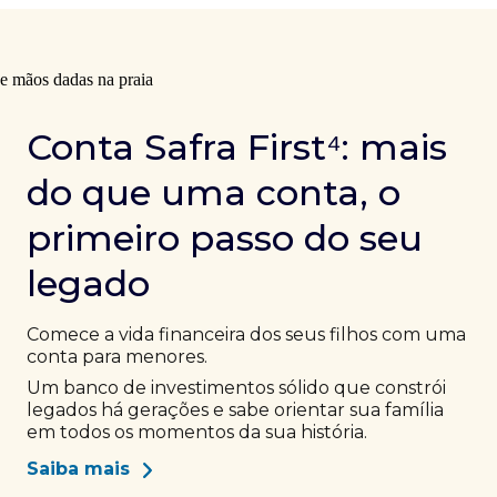
Conta Safra First⁴: mais
do que uma conta, o
primeiro passo do seu
legado
Comece a vida financeira dos seus filhos com uma
conta para menores.
Um banco de investimentos sólido que constrói
legados há gerações e sabe orientar sua família
em todos os momentos da sua história.
Saiba mais