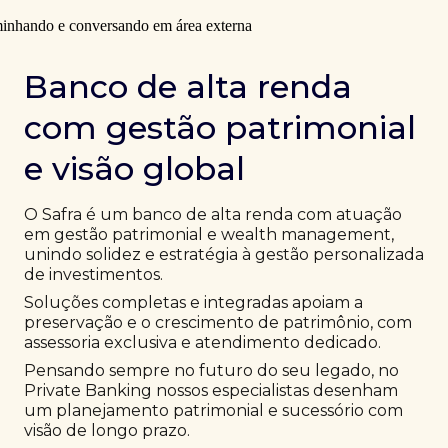
Banco de alta renda
com gestão patrimonial
e visão global
O Safra é um banco de alta renda com atuação
em gestão patrimonial e wealth management,
unindo solidez e estratégia à gestão personalizada
de investimentos.
Soluções completas e integradas apoiam a
preservação e o crescimento de patrimônio, com
assessoria exclusiva e atendimento dedicado.
Pensando sempre no futuro do seu legado, no
Private Banking nossos especialistas desenham
um planejamento patrimonial e sucessório com
visão de longo prazo.