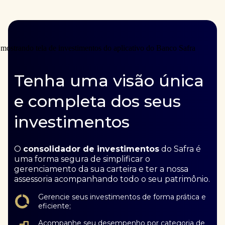
Tenha uma visão única
e completa dos seus
investimentos
O
consolidador de investimentos
do Safra é
uma forma segura de simplificar o
gerenciamento da sua carteira e ter a nossa
assessoria acompanhando todo o seu patrimônio.
Gerencie seus investimentos de forma prática e
eficiente;
Acompanhe seu desempenho por categoria de