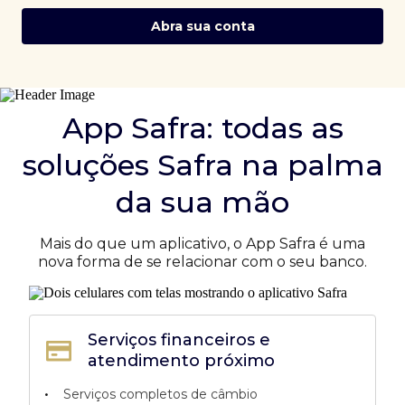
Abra sua conta
App Safra: todas as
soluções Safra na palma
da sua mão
Mais do que um aplicativo, o App Safra é uma
nova forma de se relacionar com o seu banco.
Serviços financeiros e
atendimento próximo
•
Serviços completos de câmbio