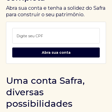
Abra sua conta e tenha a solidez do Safra
para construir o seu patrimônio.
Digite seu CPF
Abra sua conta
Uma conta Safra,
diversas
possibilidades