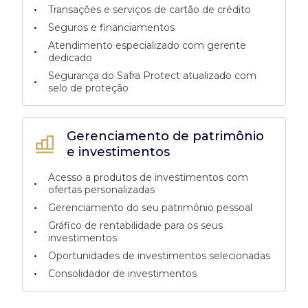
•
Transações e serviços de cartão de crédito
•
Seguros e financiamentos
Atendimento especializado com gerente
•
dedicado
Segurança do Safra Protect atualizado com
•
selo de proteção
Gerenciamento de patrimônio
e investimentos
Acesso a produtos de investimentos com
•
ofertas personalizadas
•
Gerenciamento do seu patrimônio pessoal
Gráfico de rentabilidade para os seus
•
investimentos
•
Oportunidades de investimentos selecionadas
•
Consolidador de investimentos