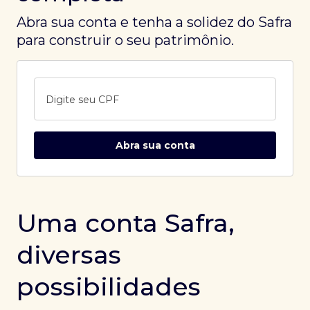
Abra sua conta e tenha a solidez do Safra
para construir o seu patrimônio.
Digite seu CPF
Abra sua conta
Uma conta Safra,
diversas
possibilidades