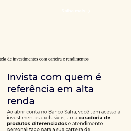
Saiba mais
Invista com quem é
referência em alta
renda
Ao abrir conta no Banco Safra, você tem acesso a
investimentos exclusivos, uma
curadoria de
produtos diferenciados
e atendimento
personalizado para a sua carteira de