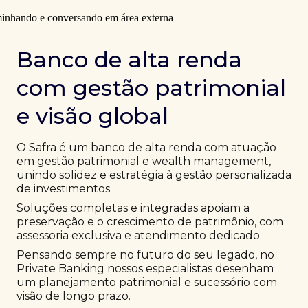
Banco de alta renda
com gestão patrimonial
e visão global
O Safra é um banco de alta renda com atuação
em gestão patrimonial e wealth management,
unindo solidez e estratégia à gestão personalizada
de investimentos.
Soluções completas e integradas apoiam a
preservação e o crescimento de patrimônio, com
assessoria exclusiva e atendimento dedicado.
Pensando sempre no futuro do seu legado, no
Private Banking nossos especialistas desenham
um planejamento patrimonial e sucessório com
visão de longo prazo.