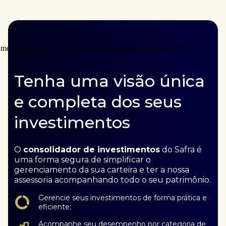
Tenha uma visão única
e completa dos seus
investimentos
O
consolidador de investimentos
do Safra é
uma forma segura de simplificar o
gerenciamento da sua carteira e ter a nossa
assessoria acompanhando todo o seu patrimônio.
Gerencie seus investimentos de forma prática e
eficiente;
Acompanhe seu desempenho por categoria de