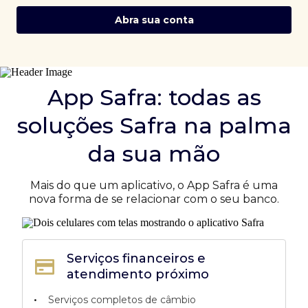
Abra sua conta
App Safra: todas as
soluções Safra na palma
da sua mão
Mais do que um aplicativo, o App Safra é uma
nova forma de se relacionar com o seu banco.
Serviços financeiros e
atendimento próximo
•
Serviços completos de câmbio