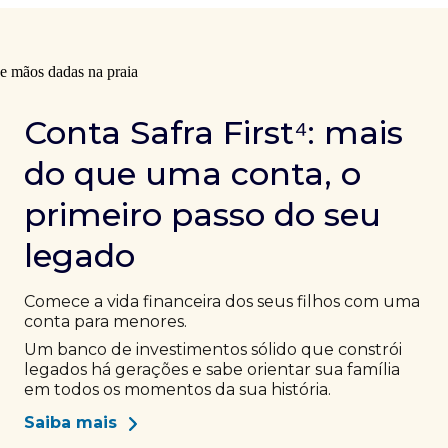
Conta Safra First⁴: mais
do que uma conta, o
primeiro passo do seu
legado
Comece a vida financeira dos seus filhos com uma
conta para menores.
Um banco de investimentos sólido que constrói
legados há gerações e sabe orientar sua família
em todos os momentos da sua história.
Saiba mais