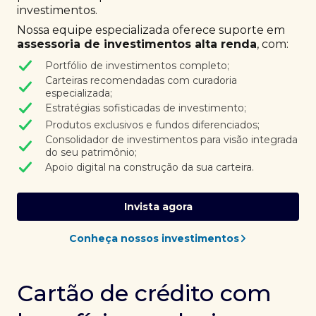
investimentos.
Nossa equipe especializada oferece suporte em
assessoria de investimentos alta renda
, com:
Portfólio de investimentos completo;
Carteiras recomendadas com curadoria
especializada;
Estratégias sofisticadas de investimento;
Produtos exclusivos e fundos diferenciados;
Consolidador de investimentos para visão integrada
do seu patrimônio;
Apoio digital na construção da sua carteira.
Invista agora
Conheça nossos investimentos
Cartão de crédito com