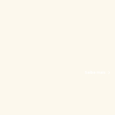
Saiba mais