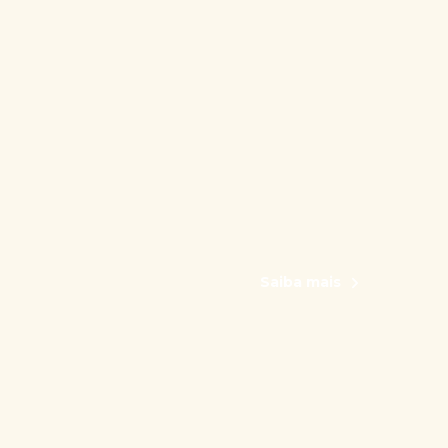
Saiba mais