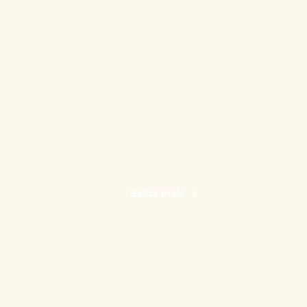
Saiba mais