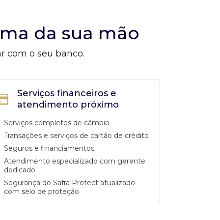
alma da sua mão
ar com o seu banco.
Serviços financeiros e
atendimento próximo
Serviços completos de câmbio
Transações e serviços de cartão de crédito
Seguros e financiamentos
Atendimento especializado com gerente
dedicado
Segurança do Safra Protect atualizado
com selo de proteção