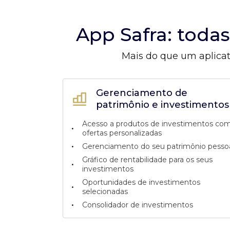
App Safra: toda
Mais do que um aplicat
Gerenciamento de
patrimônio e investimentos
Acesso a produtos de investimentos co
•
ofertas personalizadas
•
Gerenciamento do seu patrimônio pesso
Gráfico de rentabilidade para os seus
•
investimentos
Oportunidades de investimentos
•
selecionadas
•
Consolidador de investimentos