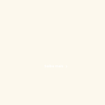
Saiba mais