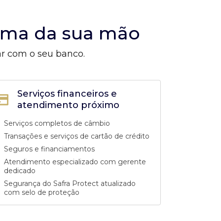
alma da sua mão
ar com o seu banco.
Serviços financeiros e
atendimento próximo
Serviços completos de câmbio
Transações e serviços de cartão de crédito
Seguros e financiamentos
Atendimento especializado com gerente
dedicado
Segurança do Safra Protect atualizado
com selo de proteção