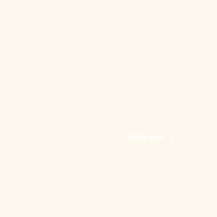
Saiba mais