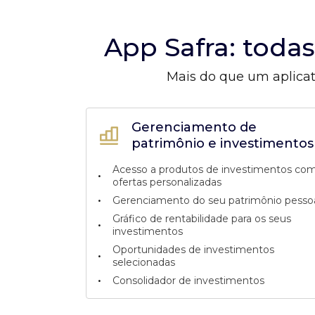
App Safra: toda
Mais do que um aplicat
Gerenciamento de
patrimônio e investimentos
Acesso a produtos de investimentos co
•
ofertas personalizadas
•
Gerenciamento do seu patrimônio pesso
Gráfico de rentabilidade para os seus
•
investimentos
Oportunidades de investimentos
•
selecionadas
•
Consolidador de investimentos