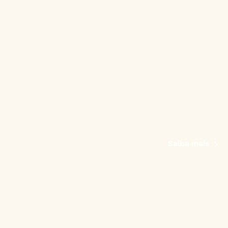
Saiba mais