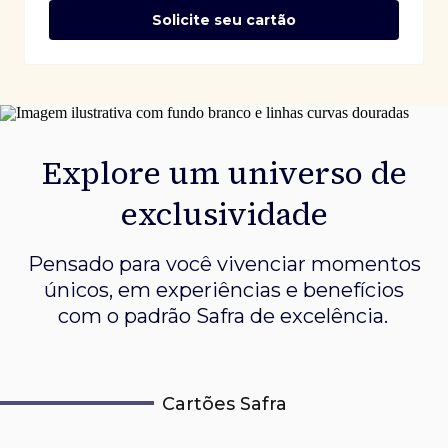
Solicite seu cartão
Explore um universo de
exclusividade
Pensado para você vivenciar momentos
únicos, em experiências e
benefícios
com o padrão Safra de excelência.
Cartões Safra