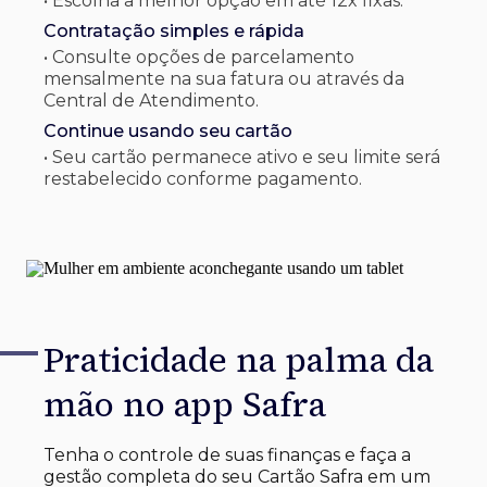
• Escolha a melhor opção em até 12x fixas.
Contratação simples e rápida
• Consulte opções de parcelamento
mensalmente na sua fatura ou através da
Central de Atendimento.
Continue usando seu cartão
• Seu cartão permanece ativo e seu limite será
restabelecido conforme pagamento.
Praticidade na palma
da
mão no app Safra
Tenha o controle de suas finanças e faça a
gestão completa do seu Cartão Safra em um