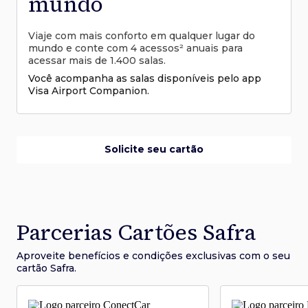
mundo
Viaje com mais conforto em qualquer lugar do
mundo e conte com 4 acessos² anuais para
acessar mais de 1.400 salas.
Você acompanha as salas disponíveis pelo app
Visa Airport Companion.
Solicite seu cartão
Parcerias Cartões Safra
Aproveite benefícios e condições
exclusivas com o seu
cartão Safra.