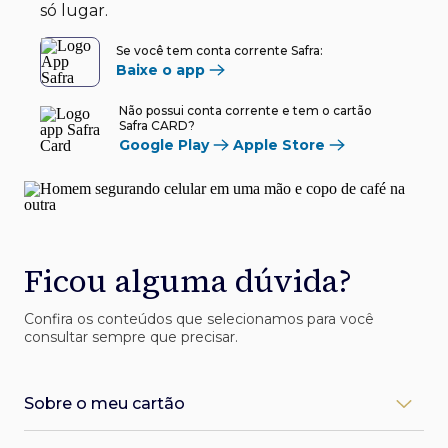
só lugar.
Se você tem conta corrente Safra:
Baixe o app
Não possui conta corrente e tem o cartão
Safra CARD?
Google Play
Apple Store
Ficou alguma dúvida?
Confira os conteúdos que selecionamos para você
consultar sempre que precisar.
Sobre o meu cartão
Como desbloqueio meu cartão Safra?