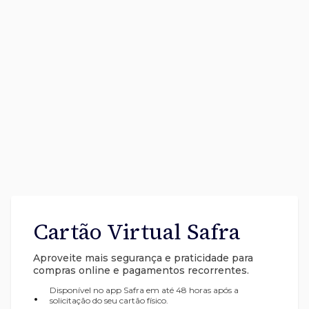
Cartão Virtual Safra
Aproveite mais segurança e praticidade para
compras online e pagamentos recorrentes.
Disponível no app Safra em até 48 horas após a
•
solicitação do seu cartão físico.