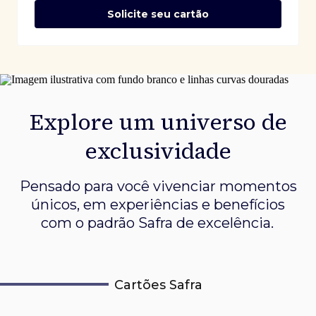
Solicite seu cartão
Explore um universo de
exclusividade
Pensado para você vivenciar momentos
únicos, em experiências e
benefícios
com o padrão Safra de excelência.
Cartões Safra