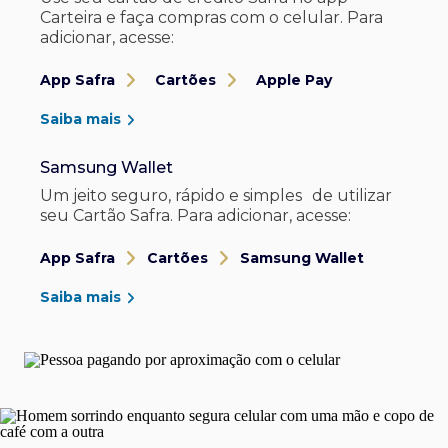
Carteira e faça compras com o celular. Para
adicionar, acesse:
App Safra
Cartões
Apple Pay
Saiba mais
Samsung Wallet
Um jeito seguro, rápido e simples de utilizar
seu Cartão Safra. Para adicionar, acesse:
App Safra
Cartões
Samsung Wallet
Saiba mais