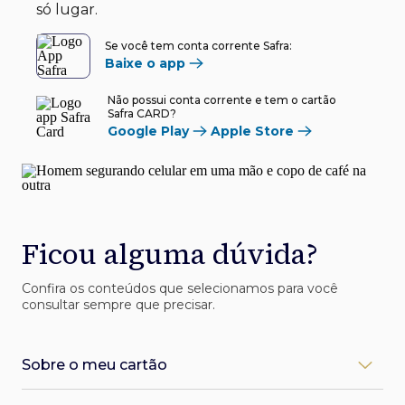
só lugar.
Se você tem conta corrente Safra:
Baixe o app
Não possui conta corrente e tem o cartão
Safra CARD?
Google Play
Apple Store
Ficou alguma dúvida?
Confira os conteúdos que selecionamos para você
consultar sempre que precisar.
Sobre o meu cartão
Como desbloqueio meu cartão Safra?