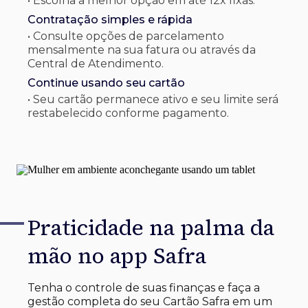
• Escolha a melhor opção em até 12x fixas.
Contratação simples e rápida
• Consulte opções de parcelamento
mensalmente na sua fatura ou através da
Central de Atendimento.
Continue usando seu cartão
• Seu cartão permanece ativo e seu limite será
restabelecido conforme pagamento.
Praticidade na palma
da
mão no app Safra
Tenha o controle de suas finanças e faça a
gestão completa do seu Cartão Safra em um