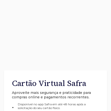
Cartão Virtual Safra
Aproveite mais segurança e praticidade para
compras online e pagamentos recorrentes.
Disponível no app Safra em até 48 horas após a
•
solicitação do seu cartão físico.