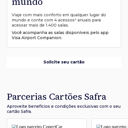
mundo
Viaje com mais conforto em qualquer lugar do
mundo e conte com 4 acessos² anuais para
acessar mais de 1.400 salas.
Você acompanha as salas disponíveis pelo app
Visa Airport Companion.
Solicite seu cartão
Parcerias Cartões Safra
Aproveite benefícios e condições
exclusivas com o seu
cartão Safra.