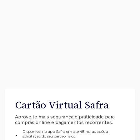
Cartão Virtual Safra
Aproveite mais segurança e praticidade para
compras online e pagamentos recorrentes.
Disponível no app Safra em até 48 horas após a
•
solicitação do seu cartão físico.