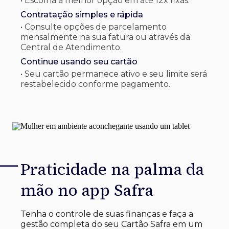
• Escolha a melhor opção em até 12x fixas.
Contratação simples e rápida
• Consulte opções de parcelamento
mensalmente na sua fatura ou através da
Central de Atendimento.
Continue usando seu cartão
• Seu cartão permanece ativo e seu limite será
restabelecido conforme pagamento.
Praticidade na palma
da
mão no app Safra
Tenha o controle de suas finanças e faça a
gestão completa do seu Cartão Safra em um