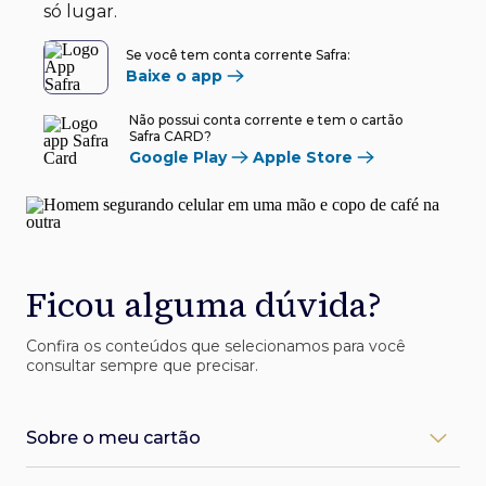
só lugar.
Se você tem conta corrente Safra:
Baixe o app
Não possui conta corrente e tem o cartão
Safra CARD?
Google Play
Apple Store
Ficou alguma dúvida?
Confira os conteúdos que selecionamos para você
consultar sempre que precisar.
Sobre o meu cartão
Como desbloqueio meu cartão Safra?