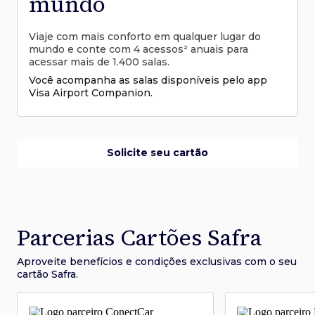
mundo
Viaje com mais conforto em qualquer lugar do
mundo e conte com 4 acessos² anuais para
acessar mais de 1.400 salas.
Você acompanha as salas disponíveis pelo app
Visa Airport Companion.
Solicite seu cartão
Parcerias Cartões Safra
Aproveite benefícios e condições
exclusivas com o seu
cartão Safra.