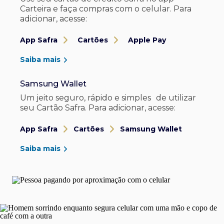
Carteira e faça compras com o celular. Para
adicionar, acesse:
App Safra
Cartões
Apple Pay
Saiba mais
Samsung Wallet
Um jeito seguro, rápido e simples de utilizar
seu Cartão Safra. Para adicionar, acesse:
App Safra
Cartões
Samsung Wallet
Saiba mais