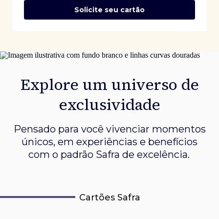
Solicite seu cartão
Explore um universo de
exclusividade
Pensado para você vivenciar momentos
únicos, em experiências e
benefícios
com o padrão Safra de excelência.
Cartões Safra