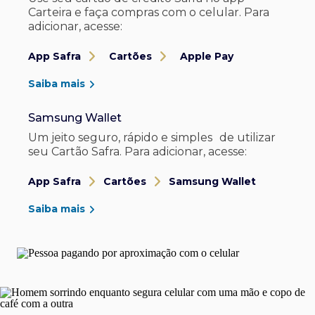
Carteira e faça compras com o celular. Para
adicionar, acesse:
App Safra
Cartões
Apple Pay
Saiba mais
Samsung Wallet
Um jeito seguro, rápido e simples de utilizar
seu Cartão Safra. Para adicionar, acesse:
App Safra
Cartões
Samsung Wallet
Saiba mais