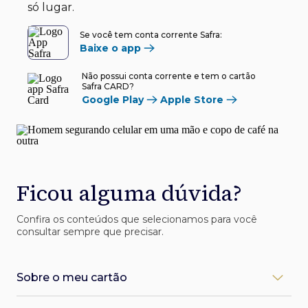
só lugar.
Se você tem conta corrente Safra:
Baixe o app
Não possui conta corrente e tem o cartão
Safra CARD?
Google Play
Apple Store
Ficou alguma dúvida?
Confira os conteúdos que selecionamos para você
consultar sempre que precisar.
Sobre o meu cartão
Como desbloqueio meu cartão Safra?