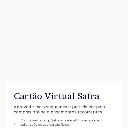
Cartão Virtual Safra
Aproveite mais segurança e praticidade para
compras online e pagamentos recorrentes.
Disponível no app Safra em até 48 horas após a
•
solicitação do seu cartão físico.