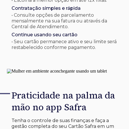
• Escolha a melhor opção em até 12x fixas.
Contratação simples e rápida
• Consulte opções de parcelamento
mensalmente na sua fatura ou através da
Central de Atendimento.
Continue usando seu cartão
• Seu cartão permanece ativo e seu limite será
restabelecido conforme pagamento.
Praticidade na palma
da
mão no app Safra
Tenha o controle de suas finanças e faça a
gestão completa do seu Cartão Safra em um