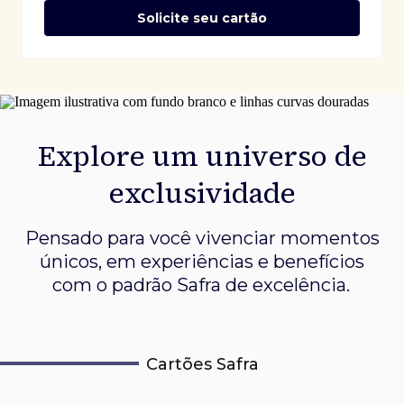
Solicite seu cartão
Explore um universo de
exclusividade
Pensado para você vivenciar momentos
únicos, em experiências e
benefícios
com o padrão Safra de excelência.
Cartões Safra