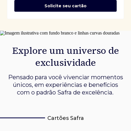
Solicite seu cartão
Explore um universo de
exclusividade
Pensado para você vivenciar momentos
únicos, em experiências e
benefícios
com o padrão Safra de excelência.
Cartões Safra