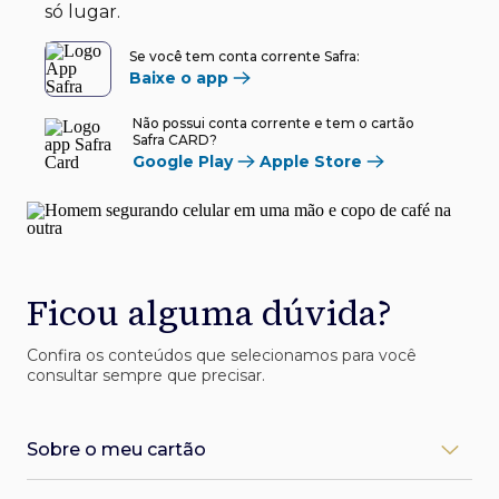
só lugar.
Se você tem conta corrente Safra:
Baixe o app
Não possui conta corrente e tem o cartão
Safra CARD?
Google Play
Apple Store
Ficou alguma dúvida?
Confira os conteúdos que selecionamos para você
consultar sempre que precisar.
Sobre o meu cartão
Como desbloqueio meu cartão Safra?