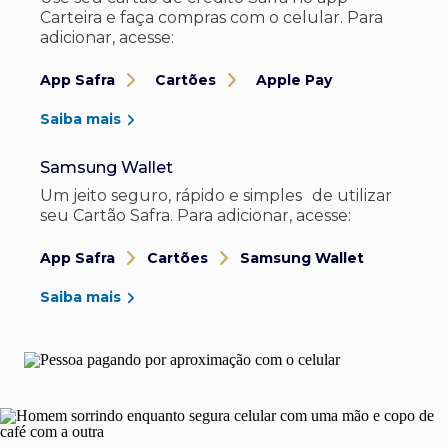
Carteira e faça compras com o celular. Para
adicionar, acesse:
App Safra
Cartões
Apple Pay
Saiba mais
Samsung Wallet
Um jeito seguro, rápido e simples de utilizar
seu Cartão Safra. Para adicionar, acesse:
App Safra
Cartões
Samsung Wallet
Saiba mais