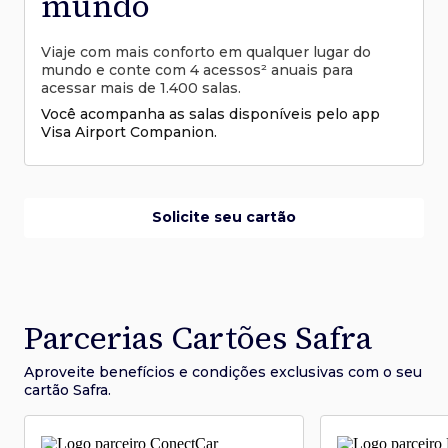
mundo
Viaje com mais conforto em qualquer lugar do
mundo e conte com 4 acessos² anuais para
acessar mais de 1.400 salas.
Você acompanha as salas disponíveis pelo app
Visa Airport Companion.
Solicite seu cartão
Parcerias Cartões Safra
Aproveite benefícios e condições
exclusivas com o seu
cartão Safra.