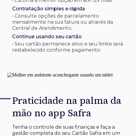
• Escolha a melhor opção em até 12x fixas.
Contratação simples e rápida
• Consulte opções de parcelamento
mensalmente na sua fatura ou através da
Central de Atendimento.
Continue usando seu cartão
• Seu cartão permanece ativo e seu limite será
restabelecido conforme pagamento.
Praticidade na palma
da
mão no app Safra
Tenha o controle de suas finanças e faça a
gestão completa do seu Cartão Safra em um