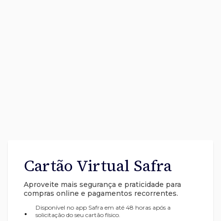
Cartão Virtual Safra
Aproveite mais segurança e praticidade para
compras online e pagamentos recorrentes.
Disponível no app Safra em até 48 horas após a
•
solicitação do seu cartão físico.