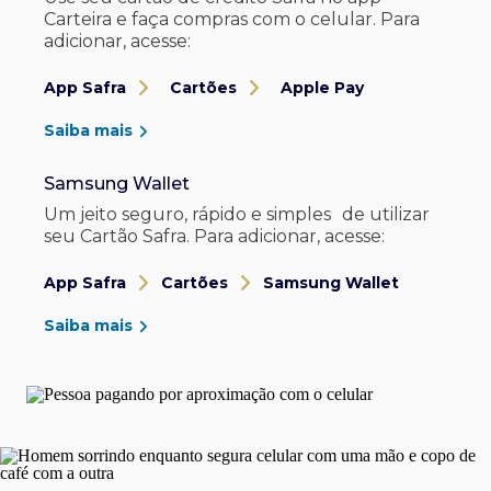
Carteira e faça compras com o celular. Para
adicionar, acesse:
App Safra
Cartões
Apple Pay
Saiba mais
Samsung Wallet
Um jeito seguro, rápido e simples de utilizar
seu Cartão Safra. Para adicionar, acesse:
App Safra
Cartões
Samsung Wallet
Saiba mais