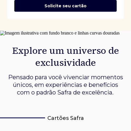
Solicite seu cartão
Explore um universo de
exclusividade
Pensado para você vivenciar momentos
únicos, em experiências e
benefícios
com o padrão Safra de excelência.
Cartões Safra