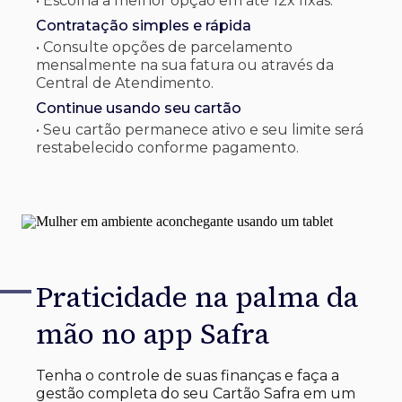
• Escolha a melhor opção em até 12x fixas.
Contratação simples e rápida
• Consulte opções de parcelamento
mensalmente na sua fatura ou através da
Central de Atendimento.
Continue usando seu cartão
• Seu cartão permanece ativo e seu limite será
restabelecido conforme pagamento.
Praticidade na palma
da
mão no app Safra
Tenha o controle de suas finanças e faça a
gestão completa do seu Cartão Safra em um