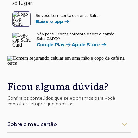
só lugar.
Se você tem conta corrente Safra:
Baixe o app
Não possui conta corrente e tem o cartão
Safra CARD?
Google Play
Apple Store
Ficou alguma dúvida?
Confira os conteúdos que selecionamos para você
consultar sempre que precisar.
Sobre o meu cartão
Como desbloqueio meu cartão Safra?