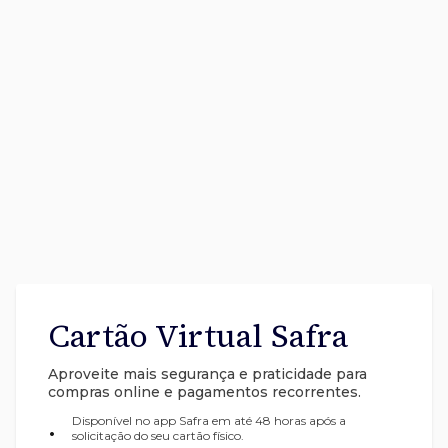
Cartão Virtual Safra
Aproveite mais segurança e praticidade para
compras online e pagamentos recorrentes.
Disponível no app Safra em até 48 horas após a
•
solicitação do seu cartão físico.