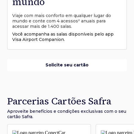
mundo
Viaje com mais conforto em qualquer lugar do
mundo e conte com 4 acessos² anuais para
acessar mais de 1.400 salas.
Você acompanha as salas disponíveis pelo app
Visa Airport Companion.
Solicite seu cartão
Parcerias Cartões Safra
Aproveite benefícios e condições
exclusivas com o seu
cartão Safra.