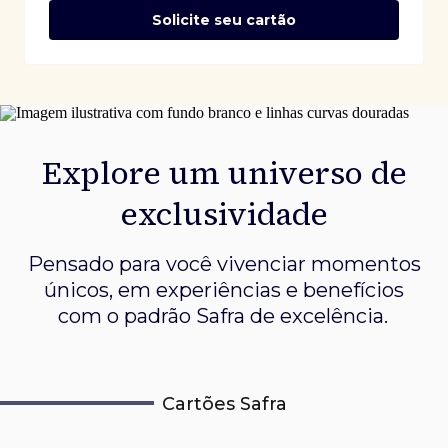
Solicite seu cartão
Explore um universo de
exclusividade
Pensado para você vivenciar momentos
únicos, em experiências e
benefícios
com o padrão Safra de excelência.
Cartões Safra