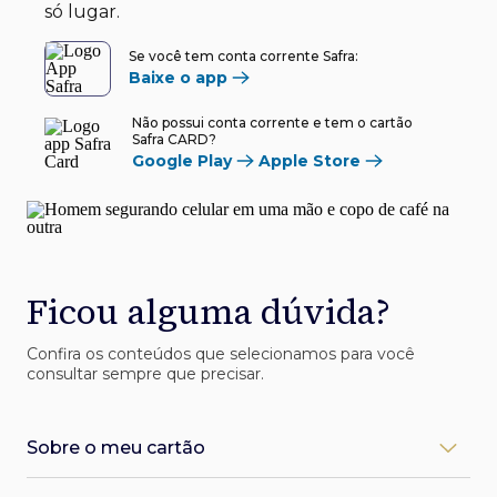
só lugar.
Se você tem conta corrente Safra:
Baixe o app
Não possui conta corrente e tem o cartão
Safra CARD?
Google Play
Apple Store
Ficou alguma dúvida?
Confira os conteúdos que selecionamos para você
consultar sempre que precisar.
Sobre o meu cartão
Como desbloqueio meu cartão Safra?