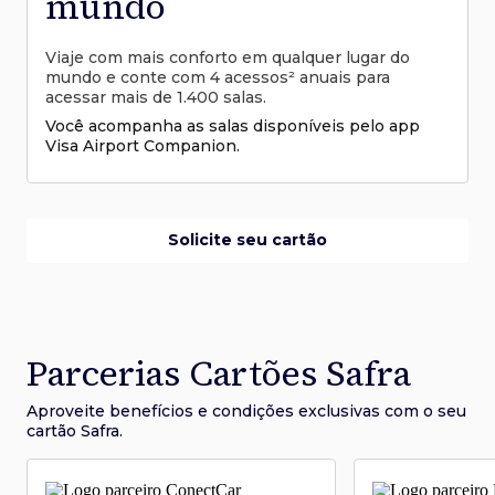
mundo
Viaje com mais conforto em qualquer lugar do
mundo e conte com 4 acessos² anuais para
acessar mais de 1.400 salas.
Você acompanha as salas disponíveis pelo app
Visa Airport Companion.
Solicite seu cartão
Parcerias Cartões Safra
Aproveite benefícios e condições
exclusivas com o seu
cartão Safra.