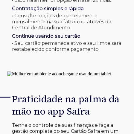
• Escolha a melhor opção em até 12x fixas.
Contratação simples e rápida
• Consulte opções de parcelamento
mensalmente na sua fatura ou através da
Central de Atendimento.
Continue usando seu cartão
• Seu cartão permanece ativo e seu limite será
restabelecido conforme pagamento.
Praticidade na palma
da
mão no app Safra
Tenha o controle de suas finanças e faça a
gestão completa do seu Cartão Safra em um