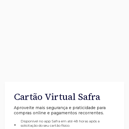
Cartão Virtual Safra
Aproveite mais segurança e praticidade para
compras online e pagamentos recorrentes.
Disponível no app Safra em até 48 horas após a
•
solicitação do seu cartão físico.