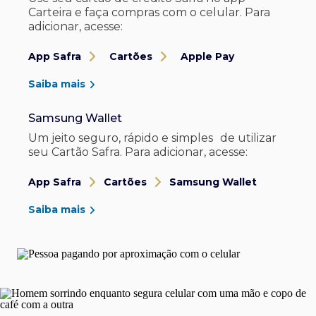
Carteira e faça compras com o celular. Para
adicionar, acesse:
App Safra
Cartões
Apple Pay
Saiba mais
Samsung Wallet
Um jeito seguro, rápido e simples de utilizar
seu Cartão Safra. Para adicionar, acesse:
App Safra
Cartões
Samsung Wallet
Saiba mais