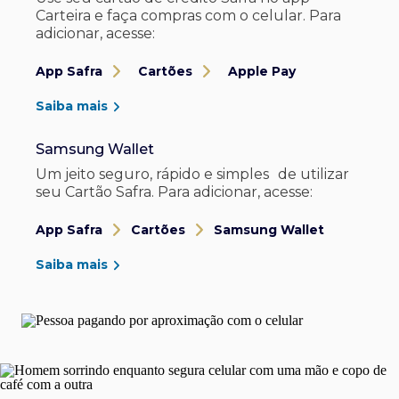
Carteira e faça compras com o celular. Para
adicionar, acesse:
App Safra
Cartões
Apple Pay
Saiba mais
Samsung Wallet
Um jeito seguro, rápido e simples de utilizar
seu Cartão Safra. Para adicionar, acesse:
App Safra
Cartões
Samsung Wallet
Saiba mais