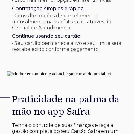
• Escolha a melhor opção em até 12x fixas.
Contratação simples e rápida
• Consulte opções de parcelamento
mensalmente na sua fatura ou através da
Central de Atendimento.
Continue usando seu cartão
• Seu cartão permanece ativo e seu limite será
restabelecido conforme pagamento.
Praticidade na palma
da
mão no app Safra
Tenha o controle de suas finanças e faça a
gestão completa do seu Cartão Safra em um