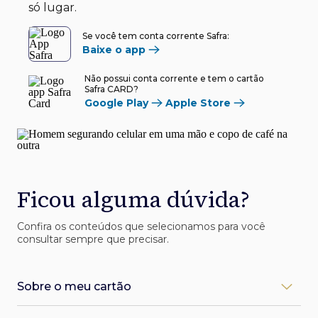
só lugar.
Se você tem conta corrente Safra:
Baixe o app
Não possui conta corrente e tem o cartão
Safra CARD?
Google Play
Apple Store
Ficou alguma dúvida?
Confira os conteúdos que selecionamos para você
consultar sempre que precisar.
Sobre o meu cartão
Como desbloqueio meu cartão Safra?