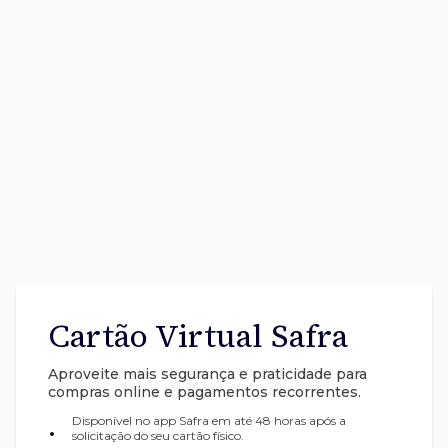
Cartão Virtual Safra
Aproveite mais segurança e praticidade para
compras online e pagamentos recorrentes.
Disponível no app Safra em até 48 horas após a
•
solicitação do seu cartão físico.