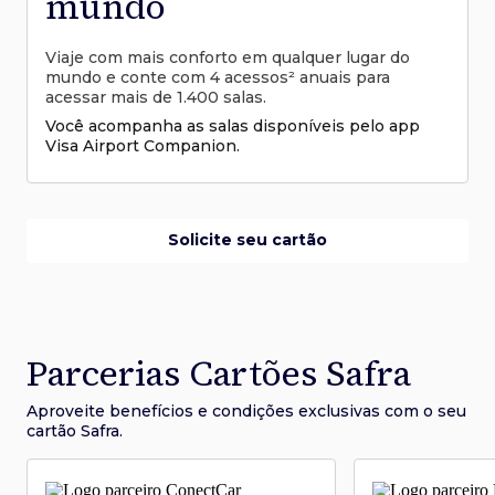
mundo
Viaje com mais conforto em qualquer lugar do
mundo e conte com 4 acessos² anuais para
acessar mais de 1.400 salas.
Você acompanha as salas disponíveis pelo app
Visa Airport Companion.
Solicite seu cartão
Parcerias Cartões Safra
Aproveite benefícios e condições
exclusivas com o seu
cartão Safra.