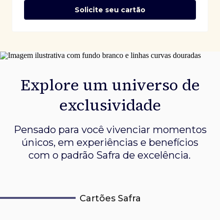
Solicite seu cartão
Explore um universo de
exclusividade
Pensado para você vivenciar momentos
únicos, em experiências e
benefícios
com o padrão Safra de excelência.
Cartões Safra