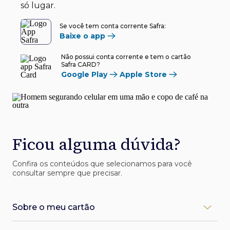
só lugar.
Se você tem conta corrente Safra:
Baixe o app
Não possui conta corrente e tem o cartão
Safra CARD?
Google Play
Apple Store
Ficou alguma dúvida?
Confira os conteúdos que selecionamos para você
consultar sempre que precisar.
Sobre o meu cartão
Como desbloqueio meu cartão Safra?