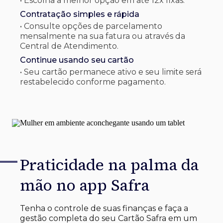
• Escolha a melhor opção em até 12x fixas.
Contratação simples e rápida
• Consulte opções de parcelamento
mensalmente na sua fatura ou através da
Central de Atendimento.
Continue usando seu cartão
• Seu cartão permanece ativo e seu limite será
restabelecido conforme pagamento.
Praticidade na palma
da
mão no app Safra
Tenha o controle de suas finanças e faça a
gestão completa do seu Cartão Safra em um