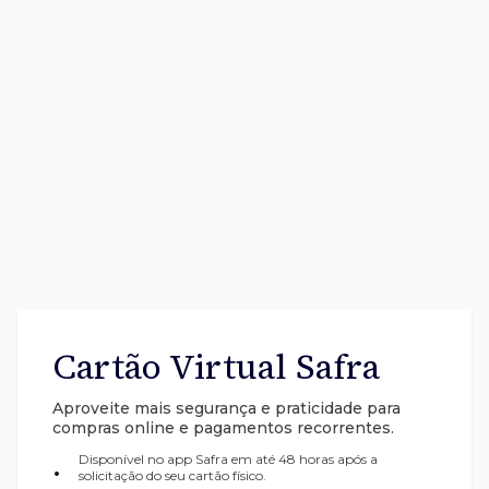
Cartão Virtual Safra
Aproveite mais segurança e praticidade para
compras online e pagamentos recorrentes.
Disponível no app Safra em até 48 horas após a
•
solicitação do seu cartão físico.