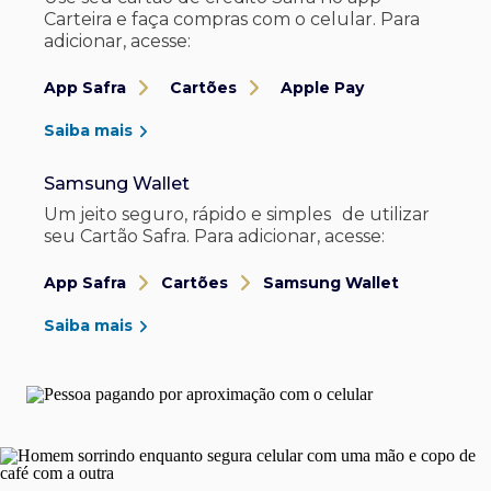
Carteira e faça compras com o celular. Para
adicionar, acesse:
App Safra
Cartões
Apple Pay
Saiba mais
Samsung Wallet
Um jeito seguro, rápido e simples de utilizar
seu Cartão Safra. Para adicionar, acesse:
App Safra
Cartões
Samsung Wallet
Saiba mais