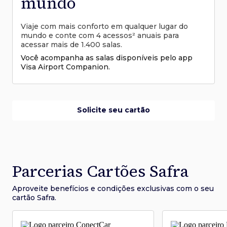
mundo
Viaje com mais conforto em qualquer lugar do
mundo e conte com 4 acessos² anuais para
acessar mais de 1.400 salas.
Você acompanha as salas disponíveis pelo app
Visa Airport Companion.
Solicite seu cartão
Parcerias Cartões Safra
Aproveite benefícios e condições
exclusivas com o seu
cartão Safra.