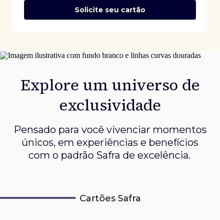
Solicite seu cartão
Explore um universo de
exclusividade
Pensado para você vivenciar momentos
únicos, em experiências e
benefícios
com o padrão Safra de excelência.
Cartões Safra