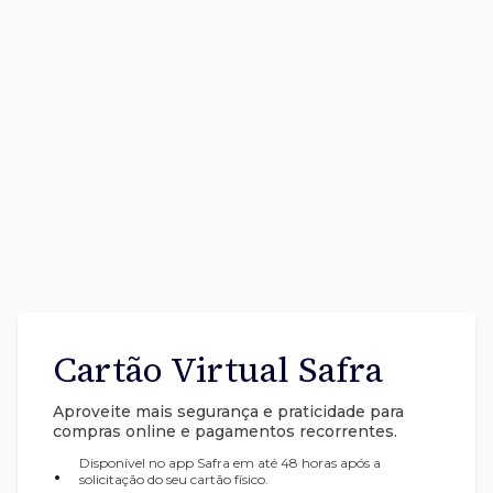
Cartão Virtual Safra
Aproveite mais segurança e praticidade para
compras online e pagamentos recorrentes.
Disponível no app Safra em até 48 horas após a
•
solicitação do seu cartão físico.