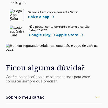
só lugar.
Se você tem conta corrente Safra:
Baixe o app
Não possui conta corrente e tem o cartão
Safra CARD?
Google Play
Apple Store
Ficou alguma dúvida?
Confira os conteúdos que selecionamos para você
consultar sempre que precisar.
Sobre o meu cartão
Como desbloqueio meu cartão Safra?