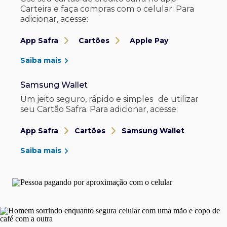
Carteira e faça compras com o celular. Para
adicionar, acesse:
App Safra
Cartões
Apple Pay
Saiba mais
Samsung Wallet
Um jeito seguro, rápido e simples de utilizar
seu Cartão Safra. Para adicionar, acesse:
App Safra
Cartões
Samsung Wallet
Saiba mais