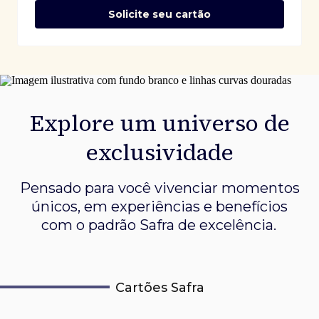
Solicite seu cartão
Explore um universo de
exclusividade
Pensado para você vivenciar momentos
únicos, em experiências e
benefícios
com o padrão Safra de excelência.
Cartões Safra