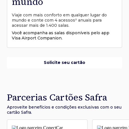
mundo
Viaje com mais conforto em qualquer lugar do
mundo e conte com 4 acessos² anuais para
acessar mais de 1.400 salas.
Você acompanha as salas disponíveis pelo app
Visa Airport Companion.
Solicite seu cartão
Parcerias Cartões Safra
Aproveite benefícios e condições
exclusivas com o seu
cartão Safra.