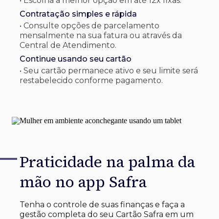
• Escolha a melhor opção em até 12x fixas.
Contratação simples e rápida
• Consulte opções de parcelamento
mensalmente na sua fatura ou através da
Central de Atendimento.
Continue usando seu cartão
• Seu cartão permanece ativo e seu limite será
restabelecido conforme pagamento.
Praticidade na palma
da
mão no app Safra
Tenha o controle de suas finanças e faça a
gestão completa do seu Cartão Safra em um