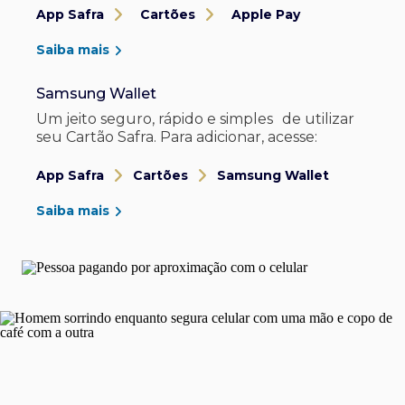
App Safra
Cartões
Apple Pay
Saiba mais
Samsung Wallet
Um jeito seguro, rápido e simples de utilizar
seu Cartão Safra. Para adicionar, acesse:
App Safra
Cartões
Samsung Wallet
Saiba mais