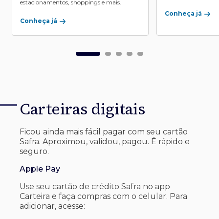
estacionamentos, shoppings e mais.
Conheça já
Conheça já
Carteiras digitais
Ficou ainda mais fácil pagar com seu
cartão
Safra. Aproximou, validou, pagou. É rápido e
seguro.
Apple Pay
Use seu cartão de crédito Safra no app
Carteira e faça compras com o celular. Para
adicionar, acesse: