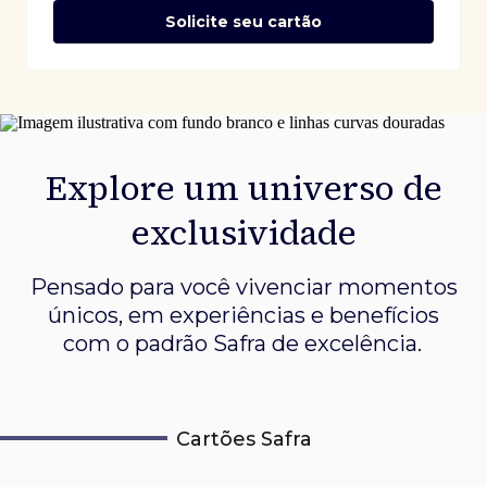
Solicite seu cartão
Explore um universo de
exclusividade
Pensado para você vivenciar momentos
únicos, em experiências e
benefícios
com o padrão Safra de excelência.
Cartões Safra