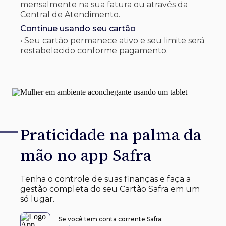
mensalmente na sua fatura ou através da
Central de Atendimento.
Continue usando seu cartão
• Seu cartão permanece ativo e seu limite será
restabelecido conforme pagamento.
Praticidade na palma
da
mão no app Safra
Tenha o controle de suas finanças e faça a
gestão completa do seu Cartão Safra em um
só lugar.
Se você tem conta corrente Safra: