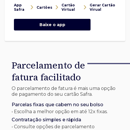
App
Cartão
Gerar Cartão
Cartões
Safra
Virtual
Virual
Baixe o app
Parcelamento de
fatura facilitado
O parcelamento de fatura é mais uma opção
de pagamento do seu cartão Safra.
Parcelas fixas que cabem no seu bolso
• Escolha a melhor opção em até 12x fixas.
Contratação simples e rápida
• Consulte opções de parcelamento