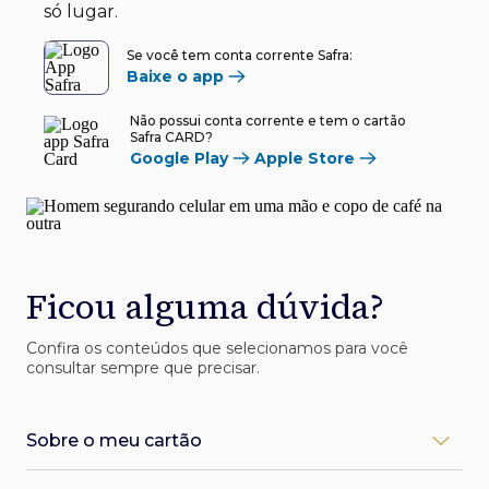
só lugar.
Se você tem conta corrente Safra:
Baixe o app
Não possui conta corrente e tem o cartão
Safra CARD?
Google Play
Apple Store
Ficou alguma dúvida?
Confira os conteúdos que selecionamos para você
consultar sempre que precisar.
Sobre o meu cartão
Como desbloqueio meu cartão Safra?