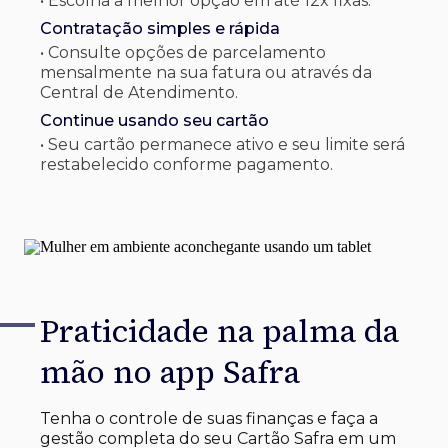
• Escolha a melhor opção em até 12x fixas.
Contratação simples e rápida
• Consulte opções de parcelamento
mensalmente na sua fatura ou através da
Central de Atendimento.
Continue usando seu cartão
• Seu cartão permanece ativo e seu limite será
restabelecido conforme pagamento.
Praticidade na palma
da
mão no app Safra
Tenha o controle de suas finanças e faça a
gestão completa do seu Cartão Safra em um