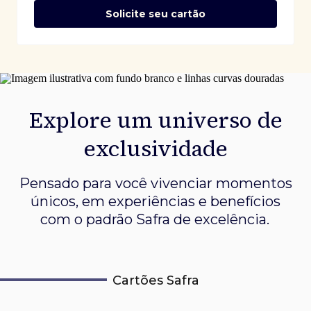
Solicite seu cartão
Explore um universo de
exclusividade
Pensado para você vivenciar momentos
únicos, em experiências e
benefícios
com o padrão Safra de excelência.
Cartões Safra