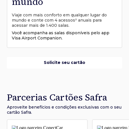
mundo
Viaje com mais conforto em qualquer lugar do
mundo e conte com 4 acessos² anuais para
acessar mais de 1.400 salas.
Você acompanha as salas disponíveis pelo app
Visa Airport Companion.
Solicite seu cartão
Parcerias Cartões Safra
Aproveite benefícios e condições
exclusivas com o seu
cartão Safra.