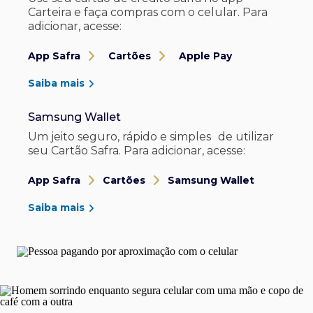
Carteira e faça compras com o celular. Para
adicionar, acesse:
App Safra
Cartões
Apple Pay
Saiba mais
Samsung Wallet
Um jeito seguro, rápido e simples de utilizar
seu Cartão Safra. Para adicionar, acesse:
App Safra
Cartões
Samsung Wallet
Saiba mais