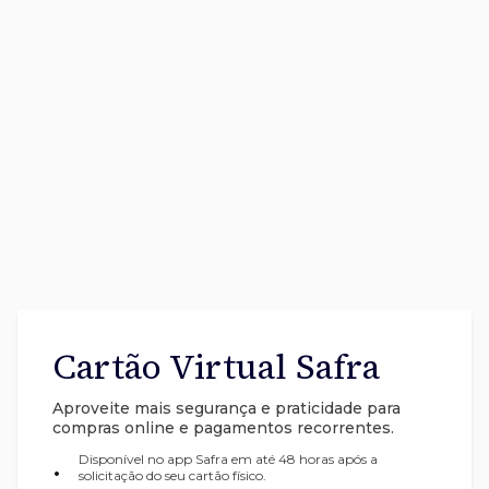
Cartão Virtual Safra
Aproveite mais segurança e praticidade para
compras online e pagamentos recorrentes.
Disponível no app Safra em até 48 horas após a
•
solicitação do seu cartão físico.