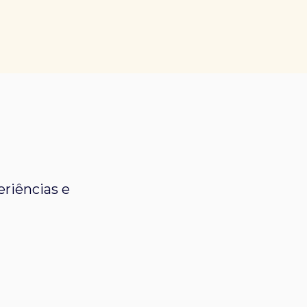
riências e