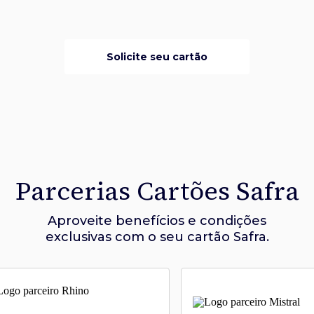
Solicite seu cartão
Parcerias Cartões Safra
Aproveite benefícios e condições
exclusivas com o seu cartão Safra.