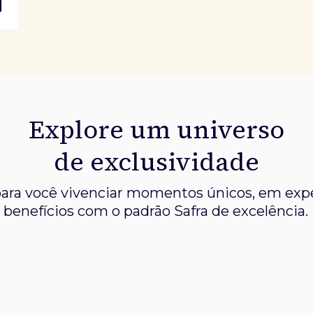
Explore um universo
de exclusividade
ara você vivenciar momentos únicos, em expe
benefícios com o padrão Safra de excelência.