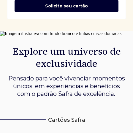
Solicite seu cartão
Explore um universo de
exclusividade
Pensado para você vivenciar momentos
únicos, em experiências e
benefícios
com o padrão Safra de excelência.
Cartões Safra