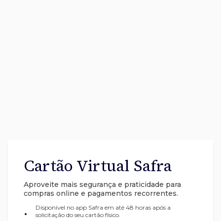
Cartão Virtual Safra
Aproveite mais segurança e praticidade para
compras online e pagamentos recorrentes.
Disponível no app Safra em até 48 horas após a
•
solicitação do seu cartão físico.