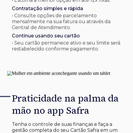
• Escolha a melhor opção em até 12x fixas.
Contratação simples e rápida
• Consulte opções de parcelamento
mensalmente na sua fatura ou através da
Central de Atendimento.
Continue usando seu cartão
• Seu cartão permanece ativo e seu limite será
restabelecido conforme pagamento.
Praticidade na palma
da
mão no app Safra
Tenha o controle de suas finanças e faça a
gestão completa do seu Cartão Safra em um