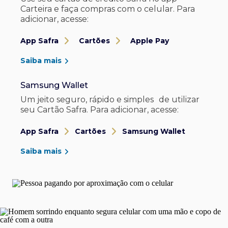
Carteira e faça compras com o celular. Para
adicionar, acesse:
App Safra
Cartões
Apple Pay
Saiba mais
Samsung Wallet
Um jeito seguro, rápido e simples de utilizar
seu Cartão Safra. Para adicionar, acesse:
App Safra
Cartões
Samsung Wallet
Saiba mais