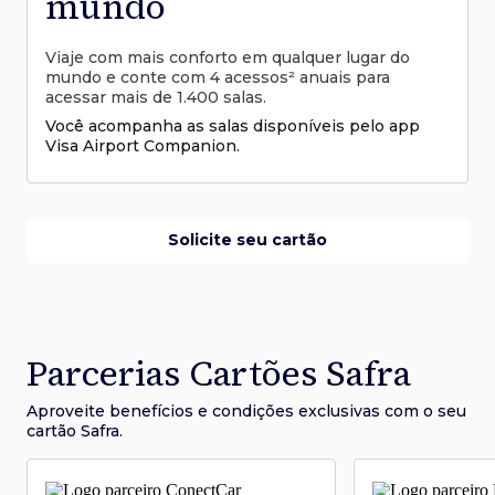
mundo
Viaje com mais conforto em qualquer lugar do
mundo e conte com 4 acessos² anuais para
acessar mais de 1.400 salas.
Você acompanha as salas disponíveis pelo app
Visa Airport Companion.
Solicite seu cartão
Parcerias Cartões Safra
Aproveite benefícios e condições
exclusivas com o seu
cartão Safra.