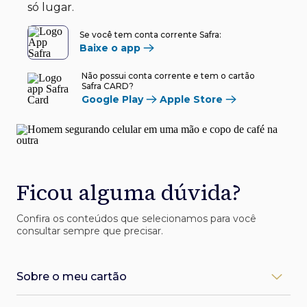
só lugar.
Se você tem conta corrente Safra:
Baixe o app
Não possui conta corrente e tem o cartão
Safra CARD?
Google Play
Apple Store
Ficou alguma dúvida?
Confira os conteúdos que selecionamos para você
consultar sempre que precisar.
Sobre o meu cartão
Como desbloqueio meu cartão Safra?