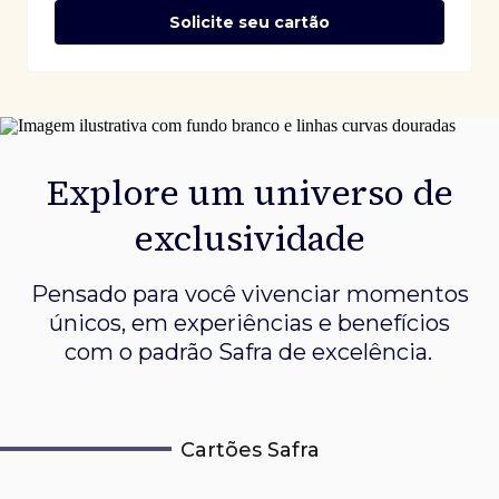
Solicite seu cartão
Explore um universo de
exclusividade
Pensado para você vivenciar momentos
únicos, em experiências e
benefícios
com o padrão Safra de excelência.
Cartões Safra