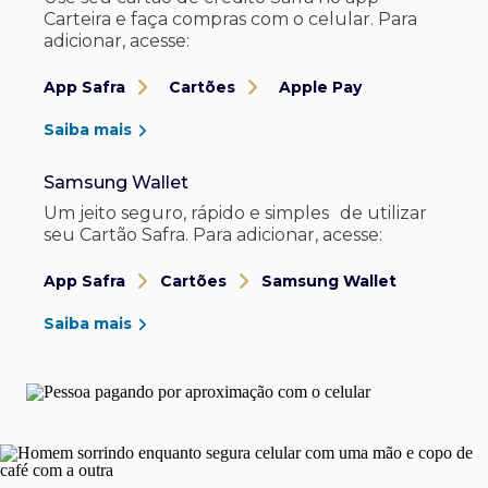
Carteira e faça compras com o celular. Para
adicionar, acesse:
App Safra
Cartões
Apple Pay
Saiba mais
Samsung Wallet
Um jeito seguro, rápido e simples de utilizar
seu Cartão Safra. Para adicionar, acesse:
App Safra
Cartões
Samsung Wallet
Saiba mais