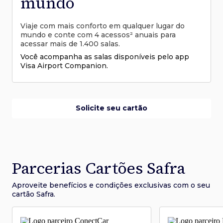
mundo
Viaje com mais conforto em qualquer lugar do
mundo e conte com 4 acessos² anuais para
acessar mais de 1.400 salas.
Você acompanha as salas disponíveis pelo app
Visa Airport Companion.
Solicite seu cartão
Parcerias Cartões Safra
Aproveite benefícios e condições
exclusivas com o seu
cartão Safra.