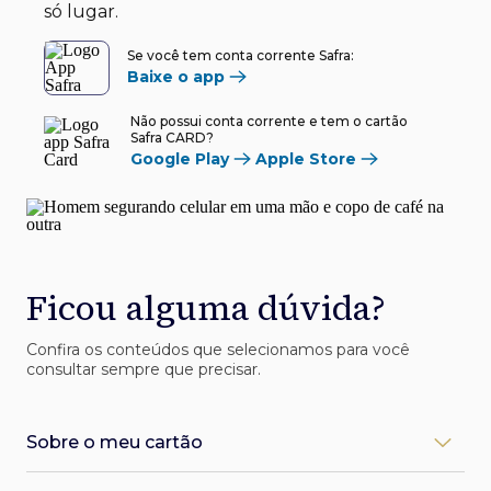
só lugar.
Se você tem conta corrente Safra:
Baixe o app
Não possui conta corrente e tem o cartão
Safra CARD?
Google Play
Apple Store
Ficou alguma dúvida?
Confira os conteúdos que selecionamos para você
consultar sempre que precisar.
Sobre o meu cartão
Como desbloqueio meu cartão Safra?