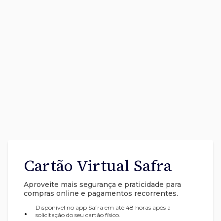
Cartão Virtual Safra
Aproveite mais segurança e praticidade para
compras online e pagamentos recorrentes.
Disponível no app Safra em até 48 horas após a
•
solicitação do seu cartão físico.