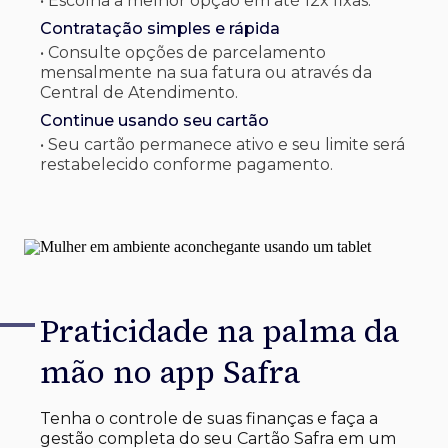
• Escolha a melhor opção em até 12x fixas.
Contratação simples e rápida
• Consulte opções de parcelamento
mensalmente na sua fatura ou através da
Central de Atendimento.
Continue usando seu cartão
• Seu cartão permanece ativo e seu limite será
restabelecido conforme pagamento.
Praticidade na palma
da
mão no app Safra
Tenha o controle de suas finanças e faça a
gestão completa do seu Cartão Safra em um