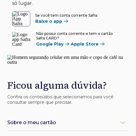
só lugar.
Se você tem conta corrente Safra:
Baixe o app
Não possui conta corrente e tem o cartão
Safra CARD?
Google Play
Apple Store
Ficou alguma dúvida?
Confira os conteúdos que selecionamos para você
consultar sempre que precisar.
Sobre o meu cartão
Como desbloqueio meu cartão Safra?