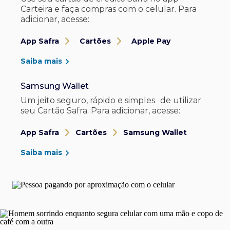
Carteira e faça compras com o celular. Para
adicionar, acesse:
App Safra
Cartões
Apple Pay
Saiba mais
Samsung Wallet
Um jeito seguro, rápido e simples de utilizar
seu Cartão Safra. Para adicionar, acesse:
App Safra
Cartões
Samsung Wallet
Saiba mais