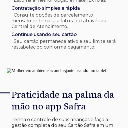
• Escolha a melhor opção em até 12x fixas.
Contratação simples e rápida
• Consulte opções de parcelamento
mensalmente na sua fatura ou através da
Central de Atendimento.
Continue usando seu cartão
• Seu cartão permanece ativo e seu limite será
restabelecido conforme pagamento.
Praticidade na palma
da
mão no app Safra
Tenha o controle de suas finanças e faça a
gestão completa do seu Cartão Safra em um