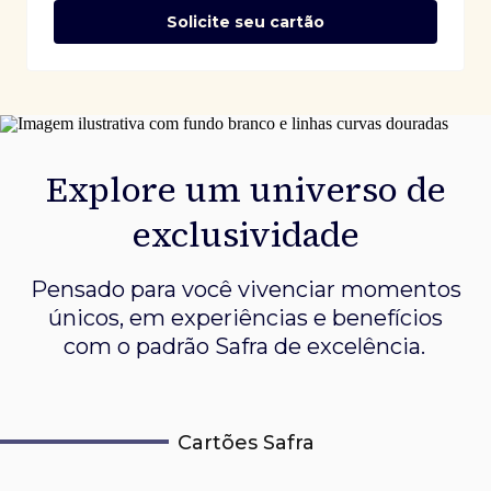
Solicite seu cartão
Explore um universo de
exclusividade
Pensado para você vivenciar momentos
únicos, em experiências e
benefícios
com o padrão Safra de excelência.
Cartões Safra