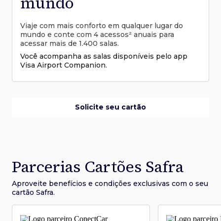
mundo
Viaje com mais conforto em qualquer lugar do
mundo e conte com 4 acessos² anuais para
acessar mais de 1.400 salas.
Você acompanha as salas disponíveis pelo app
Visa Airport Companion.
Solicite seu cartão
Parcerias Cartões Safra
Aproveite benefícios e condições
exclusivas com o seu
cartão Safra.