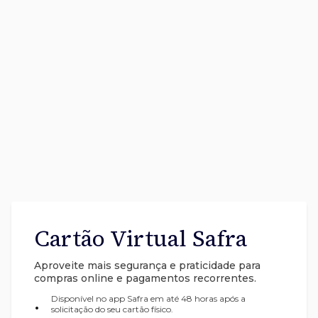
Cartão Virtual Safra
Aproveite mais segurança e praticidade para
compras online e pagamentos recorrentes.
Disponível no app Safra em até 48 horas após a
•
solicitação do seu cartão físico.