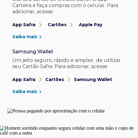
Carteira e faça compras com o celular. Para
adicionar, acesse:
App Safra
Cartões
Apple Pay
Saiba mais
Samsung Wallet
Um jeito seguro, rápido e simples de utilizar
seu Cartão Safra. Para adicionar, acesse:
App Safra
Cartões
Samsung Wallet
Saiba mais