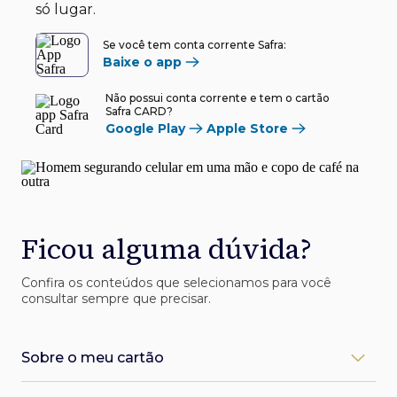
só lugar.
Se você tem conta corrente Safra:
Baixe o app
Não possui conta corrente e tem o cartão
Safra CARD?
Google Play
Apple Store
Ficou alguma dúvida?
Confira os conteúdos que selecionamos para você
consultar sempre que precisar.
Sobre o meu cartão
Como desbloqueio meu cartão Safra?