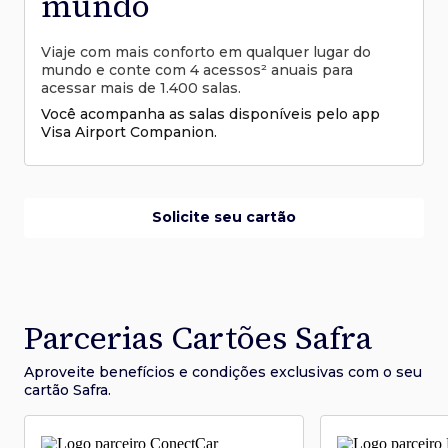
mundo
Viaje com mais conforto em qualquer lugar do
mundo e conte com 4 acessos² anuais para
acessar mais de 1.400 salas.
Você acompanha as salas disponíveis pelo app
Visa Airport Companion.
Solicite seu cartão
Parcerias Cartões Safra
Aproveite benefícios e condições
exclusivas com o seu
cartão Safra.