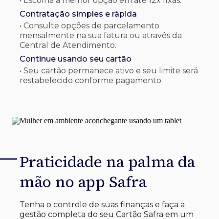
• Escolha a melhor opção em até 12x fixas.
Contratação simples e rápida
• Consulte opções de parcelamento
mensalmente na sua fatura ou através da
Central de Atendimento.
Continue usando seu cartão
• Seu cartão permanece ativo e seu limite será
restabelecido conforme pagamento.
Praticidade na palma
da
mão no app Safra
Tenha o controle de suas finanças e faça a
gestão completa do seu Cartão Safra em um