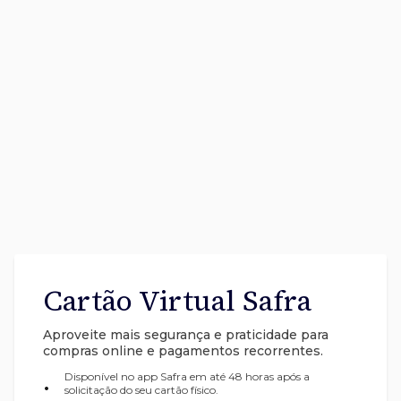
Cartão Virtual Safra
Aproveite mais segurança e praticidade para
compras online e pagamentos recorrentes.
Disponível no app Safra em até 48 horas após a
•
solicitação do seu cartão físico.