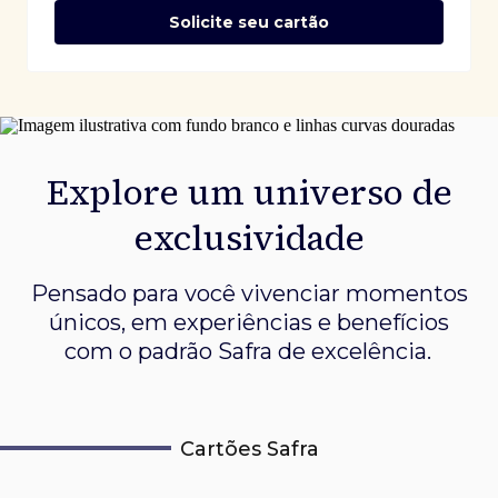
Solicite seu cartão
Explore um universo de
exclusividade
Pensado para você vivenciar momentos
únicos, em experiências e
benefícios
com o padrão Safra de excelência.
Cartões Safra