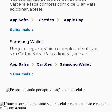
Carteira e faça compras com o celular. Para
adicionar, acesse:
App Safra
Cartões
Apple Pay
Saiba mais
Samsung Wallet
Um jeito seguro, rápido e simples de utilizar
seu Cartão Safra. Para adicionar, acesse:
App Safra
Cartões
Samsung Wallet
Saiba mais