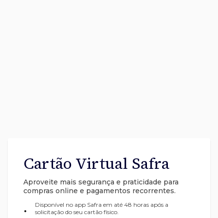
Cartão Virtual Safra
Aproveite mais segurança e praticidade para
compras online e pagamentos recorrentes.
Disponível no app Safra em até 48 horas após a
•
solicitação do seu cartão físico.