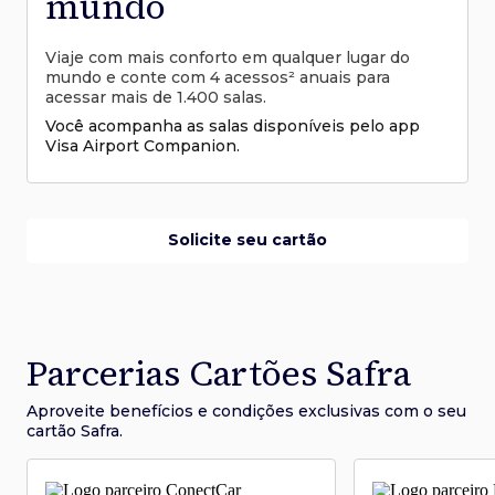
mundo
Viaje com mais conforto em qualquer lugar do
mundo e conte com 4 acessos² anuais para
acessar mais de 1.400 salas.
Você acompanha as salas disponíveis pelo app
Visa Airport Companion.
Solicite seu cartão
Parcerias Cartões Safra
Aproveite benefícios e condições
exclusivas com o seu
cartão Safra.