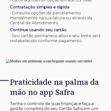
• Escolha a melhor opção em até 12x fixas.
Contratação simples e rápida
• Consulte opções de parcelamento
mensalmente na sua fatura ou através da
Central de Atendimento.
Continue usando seu cartão
• Seu cartão permanece ativo e seu limite será
restabelecido conforme pagamento.
Praticidade na palma
da
mão no app Safra
Tenha o controle de suas finanças e faça a
gestão completa do seu Cartão Safra em um