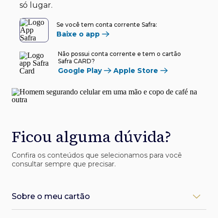
só lugar.
Se você tem conta corrente Safra:
Baixe o app
Não possui conta corrente e tem o cartão
Safra CARD?
Google Play
Apple Store
Ficou alguma dúvida?
Confira os conteúdos que selecionamos para você
consultar sempre que precisar.
Sobre o meu cartão
Como desbloqueio meu cartão Safra?