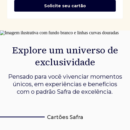
Solicite seu cartão
Explore um universo de
exclusividade
Pensado para você vivenciar momentos
únicos, em experiências e
benefícios
com o padrão Safra de excelência.
Cartões Safra