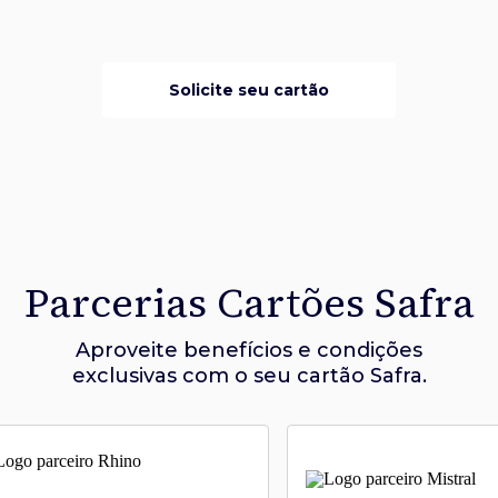
Solicite seu cartão
Parcerias Cartões Safra
Aproveite benefícios e condições
exclusivas com o seu cartão Safra.