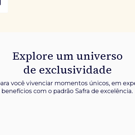
Explore um universo
de exclusividade
ara você vivenciar momentos únicos, em expe
benefícios com o padrão Safra de excelência.