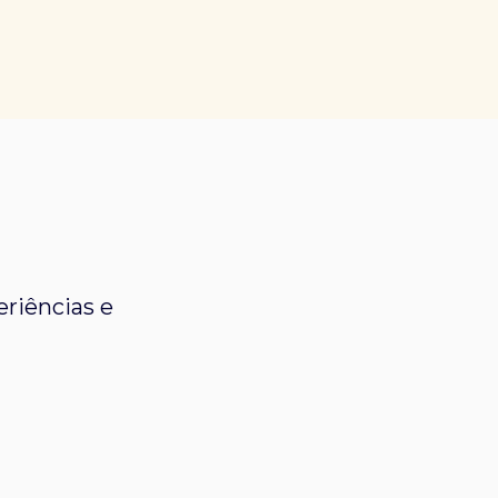
riências e