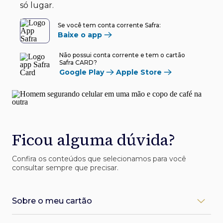
só lugar.
Se você tem conta corrente Safra:
Baixe o app
Não possui conta corrente e tem o cartão
Safra CARD?
Google Play
Apple Store
Ficou alguma dúvida?
Confira os conteúdos que selecionamos para você
consultar sempre que precisar.
Sobre o meu cartão
Como desbloqueio meu cartão Safra?