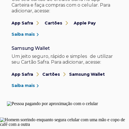
Carteira e faça compras com o celular. Para
adicionar, acesse:
App Safra
Cartões
Apple Pay
Saiba mais
Samsung Wallet
Um jeito seguro, rápido e simples de utilizar
seu Cartão Safra. Para adicionar, acesse:
App Safra
Cartões
Samsung Wallet
Saiba mais