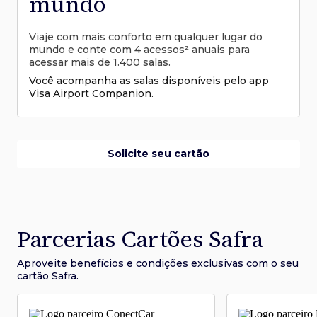
mundo
Viaje com mais conforto em qualquer lugar do
mundo e conte com 4 acessos² anuais para
acessar mais de 1.400 salas.
Você acompanha as salas disponíveis pelo app
Visa Airport Companion.
Solicite seu cartão
Parcerias Cartões Safra
Aproveite benefícios e condições
exclusivas com o seu
cartão Safra.