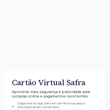
Cartão Virtual Safra
Aproveite mais segurança e praticidade para
compras online e pagamentos recorrentes.
Disponível no app Safra em até 48 horas após a
•
solicitação do seu cartão físico.