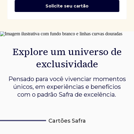
Solicite seu cartão
Explore um universo de
exclusividade
Pensado para você vivenciar momentos
únicos, em experiências e
benefícios
com o padrão Safra de excelência.
Cartões Safra