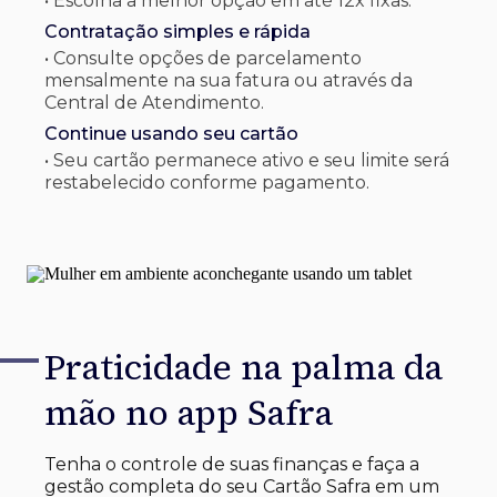
• Escolha a melhor opção em até 12x fixas.
Contratação simples e rápida
• Consulte opções de parcelamento
mensalmente na sua fatura ou através da
Central de Atendimento.
Continue usando seu cartão
• Seu cartão permanece ativo e seu limite será
restabelecido conforme pagamento.
Praticidade na palma
da
mão no app Safra
Tenha o controle de suas finanças e faça a
gestão completa do seu Cartão Safra em um