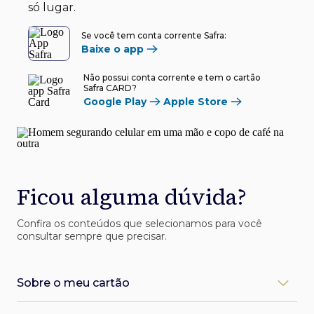
só lugar.
Se você tem conta corrente Safra:
Baixe o app
Não possui conta corrente e tem o cartão
Safra CARD?
Google Play
Apple Store
Ficou alguma dúvida?
Confira os conteúdos que selecionamos para você
consultar sempre que precisar.
Sobre o meu cartão
Como desbloqueio meu cartão Safra?