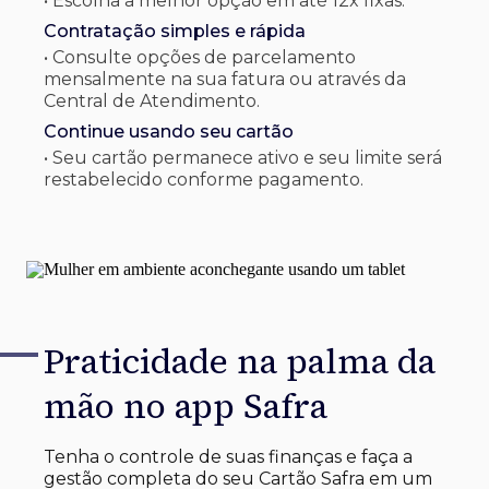
• Escolha a melhor opção em até 12x fixas.
Contratação simples e rápida
• Consulte opções de parcelamento
mensalmente na sua fatura ou através da
Central de Atendimento.
Continue usando seu cartão
• Seu cartão permanece ativo e seu limite será
restabelecido conforme pagamento.
Praticidade na palma
da
mão no app Safra
Tenha o controle de suas finanças e faça a
gestão completa do seu Cartão Safra em um