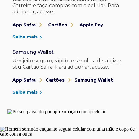
Carteira e faça compras com o celular. Para
adicionar, acesse:
App Safra
Cartões
Apple Pay
Saiba mais
Samsung Wallet
Um jeito seguro, rápido e simples de utilizar
seu Cartão Safra. Para adicionar, acesse:
App Safra
Cartões
Samsung Wallet
Saiba mais