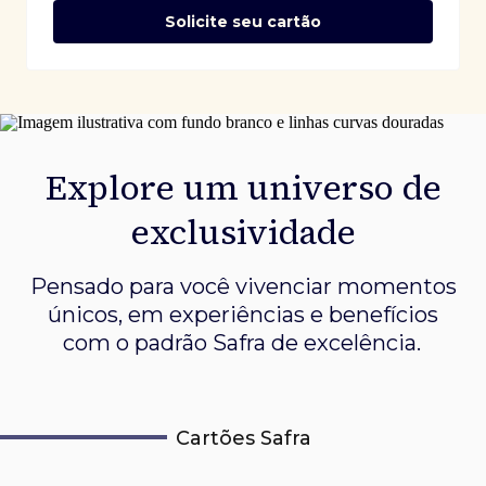
Solicite seu cartão
Explore um universo de
exclusividade
Pensado para você vivenciar momentos
únicos, em experiências e
benefícios
com o padrão Safra de excelência.
Cartões Safra