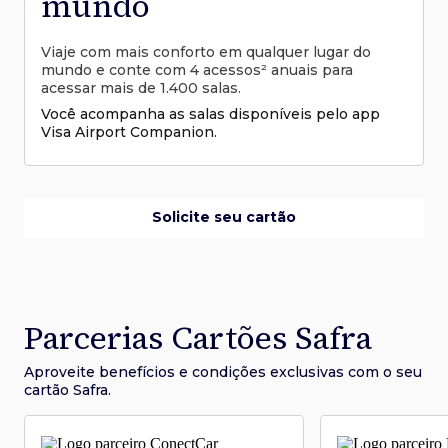
mundo
Viaje com mais conforto em qualquer lugar do
mundo e conte com 4 acessos² anuais para
acessar mais de 1.400 salas.
Você acompanha as salas disponíveis pelo app
Visa Airport Companion.
Solicite seu cartão
Parcerias Cartões Safra
Aproveite benefícios e condições
exclusivas com o seu
cartão Safra.