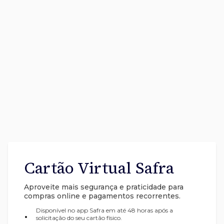
Cartão Virtual Safra
Aproveite mais segurança e praticidade para
compras online e pagamentos recorrentes.
Disponível no app Safra em até 48 horas após a
•
solicitação do seu cartão físico.