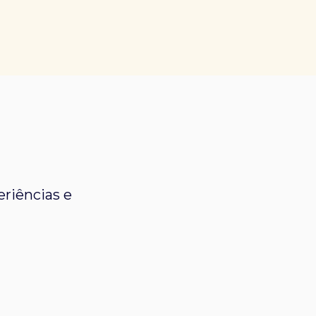
riências e