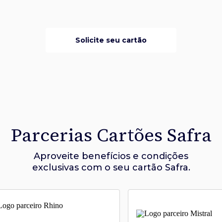
Solicite seu cartão
Parcerias Cartões Safra
Aproveite benefícios e condições
exclusivas com o seu cartão Safra.