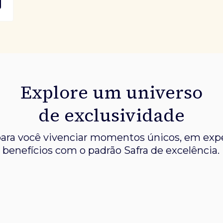
Explore um universo
de exclusividade
ara você vivenciar momentos únicos, em expe
benefícios com o padrão Safra de excelência.