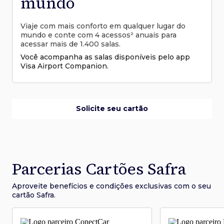
mundo
Viaje com mais conforto em qualquer lugar do
mundo e conte com 4 acessos² anuais para
acessar mais de 1.400 salas.
Você acompanha as salas disponíveis pelo app
Visa Airport Companion.
Solicite seu cartão
Parcerias Cartões Safra
Aproveite benefícios e condições
exclusivas com o seu
cartão Safra.