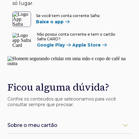
só lugar.
Se você tem conta corrente Safra:
Baixe o app
Não possui conta corrente e tem o cartão
Safra CARD?
Google Play
Apple Store
Ficou alguma dúvida?
Confira os conteúdos que selecionamos para você
consultar sempre que precisar.
Sobre o meu cartão
Como desbloqueio meu cartão Safra?