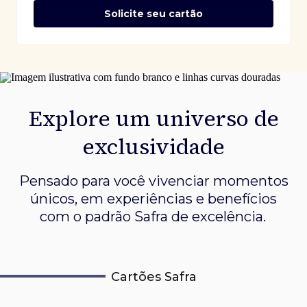
Solicite seu cartão
Explore um universo de
exclusividade
Pensado para você vivenciar momentos
únicos, em experiências e
benefícios
com o padrão Safra de excelência.
Cartões Safra