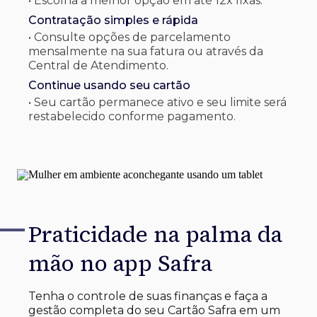
• Escolha a melhor opção em até 12x fixas.
Contratação simples e rápida
• Consulte opções de parcelamento
mensalmente na sua fatura ou através da
Central de Atendimento.
Continue usando seu cartão
• Seu cartão permanece ativo e seu limite será
restabelecido conforme pagamento.
Praticidade na palma
da
mão no app Safra
Tenha o controle de suas finanças e faça a
gestão completa do seu Cartão Safra em um