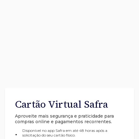
Cartão Virtual Safra
Aproveite mais segurança e praticidade para
compras online e pagamentos recorrentes.
Disponível no app Safra em até 48 horas após a
•
solicitação do seu cartão físico.