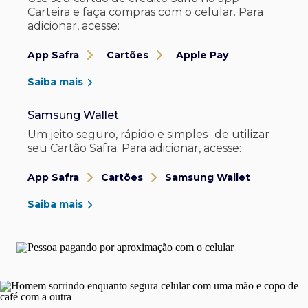
Carteira e faça compras com o celular. Para
adicionar, acesse:
App Safra
Cartões
Apple Pay
Saiba mais
Samsung Wallet
Um jeito seguro, rápido e simples de utilizar
seu Cartão Safra. Para adicionar, acesse:
App Safra
Cartões
Samsung Wallet
Saiba mais