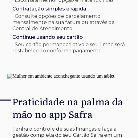
• Escolha a melhor opção em até 12x fixas.
Contratação simples e rápida
• Consulte opções de parcelamento
mensalmente na sua fatura ou através da
Central de Atendimento.
Continue usando seu cartão
• Seu cartão permanece ativo e seu limite será
restabelecido conforme pagamento.
Praticidade na palma
da
mão no app Safra
Tenha o controle de suas finanças e faça a
gestão completa do seu Cartão Safra em um