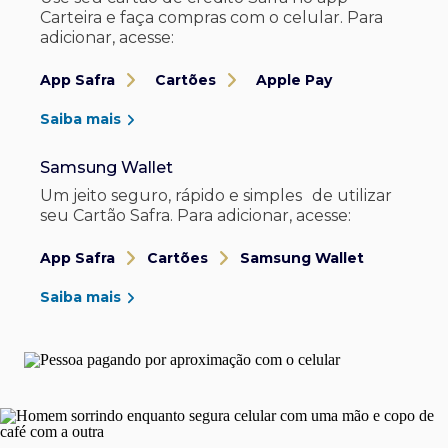
Carteira e faça compras com o celular. Para
adicionar, acesse:
App Safra
Cartões
Apple Pay
Saiba mais
Samsung Wallet
Um jeito seguro, rápido e simples de utilizar
seu Cartão Safra. Para adicionar, acesse:
App Safra
Cartões
Samsung Wallet
Saiba mais