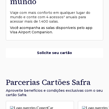
mundo
Viaje com mais conforto em qualquer lugar do
mundo e conte com 4 acessos² anuais para
acessar mais de 1.400 salas.
Você acompanha as salas disponíveis pelo app
Visa Airport Companion.
Solicite seu cartão
Parcerias Cartões Safra
Aproveite benefícios e condições
exclusivas com o seu
cartão Safra.