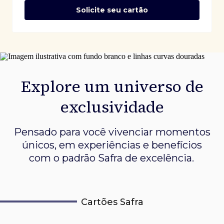
Solicite seu cartão
Explore um universo de
exclusividade
Pensado para você vivenciar momentos
únicos, em experiências e
benefícios
com o padrão Safra de excelência.
Cartões Safra