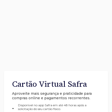
Cartão Virtual Safra
Aproveite mais segurança e praticidade para
compras online e pagamentos recorrentes.
Disponível no app Safra em até 48 horas após a
•
solicitação do seu cartão físico.