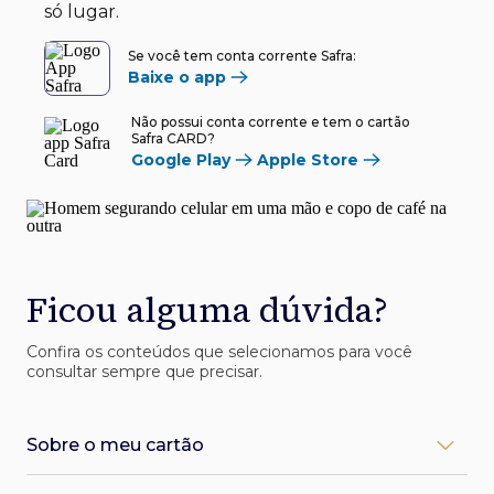
só lugar.
Se você tem conta corrente Safra:
Baixe o app
Não possui conta corrente e tem o cartão
Safra CARD?
Google Play
Apple Store
Ficou alguma dúvida?
Confira os conteúdos que selecionamos para você
consultar sempre que precisar.
Sobre o meu cartão
Como desbloqueio meu cartão Safra?