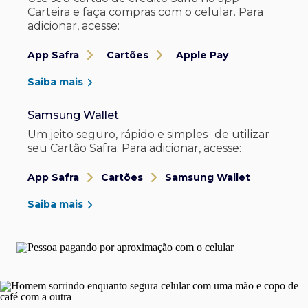
Carteira e faça compras com o celular. Para
adicionar, acesse:
App Safra
Cartões
Apple Pay
Saiba mais
Samsung Wallet
Um jeito seguro, rápido e simples de utilizar
seu Cartão Safra. Para adicionar, acesse:
App Safra
Cartões
Samsung Wallet
Saiba mais