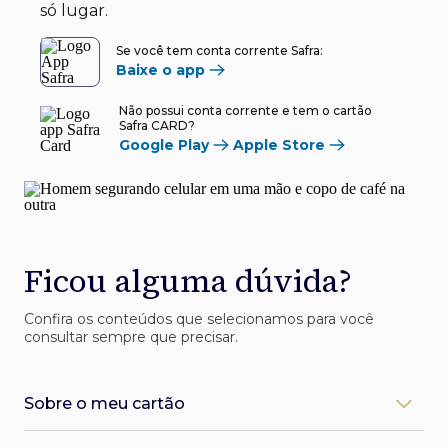
só lugar.
Se você tem conta corrente Safra:
Baixe o app
Não possui conta corrente e tem o cartão
Safra CARD?
Google Play
Apple Store
Ficou alguma dúvida?
Confira os conteúdos que selecionamos para você
consultar sempre que precisar.
Sobre o meu cartão
Como desbloqueio meu cartão Safra?