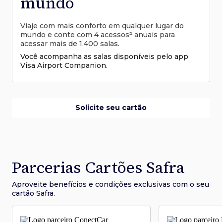
mundo
Viaje com mais conforto em qualquer lugar do
mundo e conte com 4 acessos² anuais para
acessar mais de 1.400 salas.
Você acompanha as salas disponíveis pelo app
Visa Airport Companion.
Solicite seu cartão
Parcerias Cartões Safra
Aproveite benefícios e condições
exclusivas com o seu
cartão Safra.