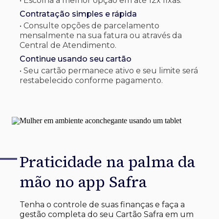
• Escolha a melhor opção em até 12x fixas.
Contratação simples e rápida
• Consulte opções de parcelamento
mensalmente na sua fatura ou através da
Central de Atendimento.
Continue usando seu cartão
• Seu cartão permanece ativo e seu limite será
restabelecido conforme pagamento.
Praticidade na palma
da
mão no app Safra
Tenha o controle de suas finanças e faça a
gestão completa do seu Cartão Safra em um