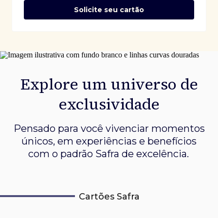
Solicite seu cartão
Explore um universo de
exclusividade
Pensado para você vivenciar momentos
únicos, em experiências e
benefícios
com o padrão Safra de excelência.
Cartões Safra