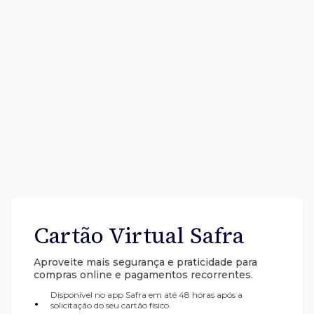
Cartão Virtual Safra
Aproveite mais segurança e praticidade para
compras online e pagamentos recorrentes.
Disponível no app Safra em até 48 horas após a
•
solicitação do seu cartão físico.