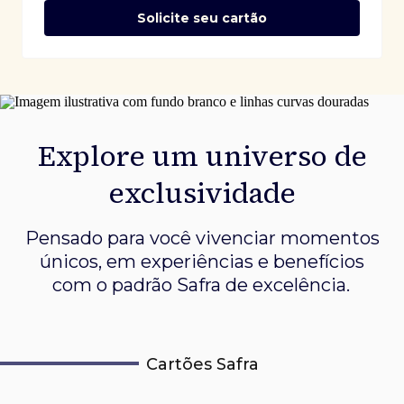
Solicite seu cartão
Explore um universo de
exclusividade
Pensado para você vivenciar momentos
únicos, em experiências e
benefícios
com o padrão Safra de excelência.
Cartões Safra