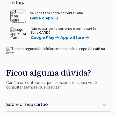
só lugar.
Se você tem conta corrente Safra:
Baixe o app
Não possui conta corrente e tem o cartão
Safra CARD?
Google Play
Apple Store
Ficou alguma dúvida?
Confira os conteúdos que selecionamos para você
consultar sempre que precisar.
Sobre o meu cartão
Como desbloqueio meu cartão Safra?