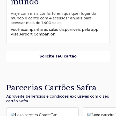
mundo
Viaje com mais conforto em qualquer lugar do
mundo e conte com 4 acessos² anuais para
acessar mais de 1.400 salas.
Você acompanha as salas disponíveis pelo app
Visa Airport Companion.
Solicite seu cartão
Parcerias Cartões Safra
Aproveite benefícios e condições
exclusivas com o seu
cartão Safra.