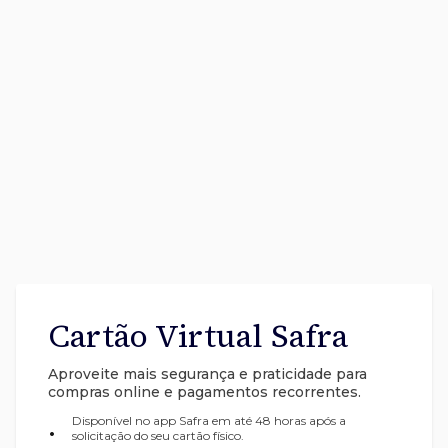
Cartão Virtual Safra
Aproveite mais segurança e praticidade para
compras online e pagamentos recorrentes.
Disponível no app Safra em até 48 horas após a
•
solicitação do seu cartão físico.