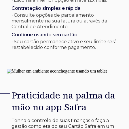
• Escolha a melhor opção em até 12x fixas.
Contratação simples e rápida
• Consulte opções de parcelamento
mensalmente na sua fatura ou através da
Central de Atendimento.
Continue usando seu cartão
• Seu cartão permanece ativo e seu limite será
restabelecido conforme pagamento.
Praticidade na palma
da
mão no app Safra
Tenha o controle de suas finanças e faça a
gestão completa do seu Cartão Safra em um