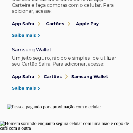
Carteira e faça compras com o celular. Para
adicionar, acesse:
App Safra
Cartões
Apple Pay
Saiba mais
Samsung Wallet
Um jeito seguro, rápido e simples de utilizar
seu Cartão Safra. Para adicionar, acesse:
App Safra
Cartões
Samsung Wallet
Saiba mais