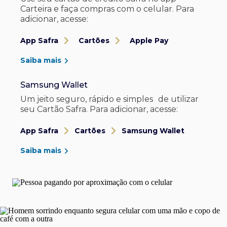
Carteira e faça compras com o celular. Para
adicionar, acesse:
App Safra
Cartões
Apple Pay
Saiba mais
Samsung Wallet
Um jeito seguro, rápido e simples de utilizar
seu Cartão Safra. Para adicionar, acesse:
App Safra
Cartões
Samsung Wallet
Saiba mais