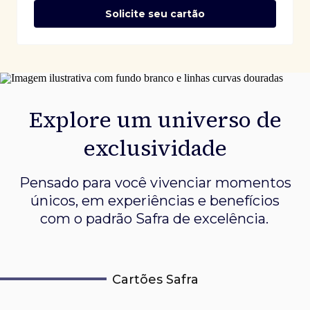
Solicite seu cartão
Explore um universo de
exclusividade
Pensado para você vivenciar momentos
únicos, em experiências e
benefícios
com o padrão Safra de excelência.
Cartões Safra