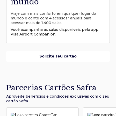
mundo
Viaje com mais conforto em qualquer lugar do
mundo e conte com 4 acessos² anuais para
acessar mais de 1.400 salas.
Você acompanha as salas disponíveis pelo app
Visa Airport Companion.
Solicite seu cartão
Parcerias Cartões Safra
Aproveite benefícios e condições
exclusivas com o seu
cartão Safra.