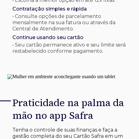
• Escolha a melhor opção em até 12x fixas.
Contratação simples e rápida
• Consulte opções de parcelamento
mensalmente na sua fatura ou através da
Central de Atendimento.
Continue usando seu cartão
• Seu cartão permanece ativo e seu limite será
restabelecido conforme pagamento.
Praticidade na palma
da
mão no app Safra
Tenha o controle de suas finanças e faça a
gestão completa do seu Cartão Safra em um