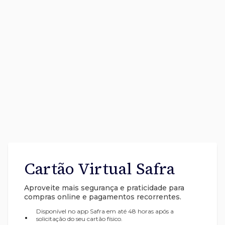
Cartão Virtual Safra
Aproveite mais segurança e praticidade para
compras online e pagamentos recorrentes.
Disponível no app Safra em até 48 horas após a
•
solicitação do seu cartão físico.