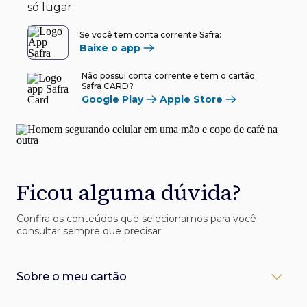
só lugar.
Se você tem conta corrente Safra:
Baixe o app
Não possui conta corrente e tem o cartão
Safra CARD?
Google Play
Apple Store
Ficou alguma dúvida?
Confira os conteúdos que selecionamos para você
consultar sempre que precisar.
Sobre o meu cartão
Como desbloqueio meu cartão Safra?