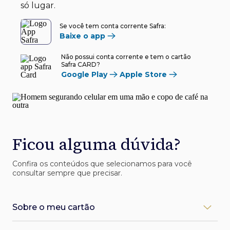
só lugar.
Se você tem conta corrente Safra:
Baixe o app
Não possui conta corrente e tem o cartão
Safra CARD?
Google Play
Apple Store
Ficou alguma dúvida?
Confira os conteúdos que selecionamos para você
consultar sempre que precisar.
Sobre o meu cartão
Como desbloqueio meu cartão Safra?