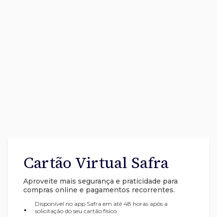
Cartão Virtual Safra
Aproveite mais segurança e praticidade para
compras online e pagamentos recorrentes.
Disponível no app Safra em até 48 horas após a
•
solicitação do seu cartão físico.