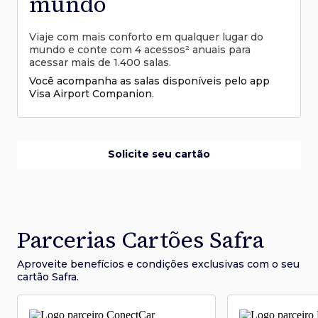
mundo
Viaje com mais conforto em qualquer lugar do
mundo e conte com 4 acessos² anuais para
acessar mais de 1.400 salas.
Você acompanha as salas disponíveis pelo app
Visa Airport Companion.
Solicite seu cartão
Parcerias Cartões Safra
Aproveite benefícios e condições
exclusivas com o seu
cartão Safra.