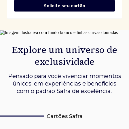
Solicite seu cartão
Explore um universo de
exclusividade
Pensado para você vivenciar momentos
únicos, em experiências e
benefícios
com o padrão Safra de excelência.
Cartões Safra