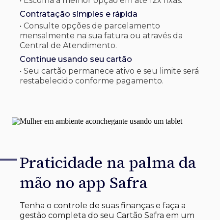
• Escolha a melhor opção em até 12x fixas.
Contratação simples e rápida
• Consulte opções de parcelamento
mensalmente na sua fatura ou através da
Central de Atendimento.
Continue usando seu cartão
• Seu cartão permanece ativo e seu limite será
restabelecido conforme pagamento.
Praticidade na palma
da
mão no app Safra
Tenha o controle de suas finanças e faça a
gestão completa do seu Cartão Safra em um