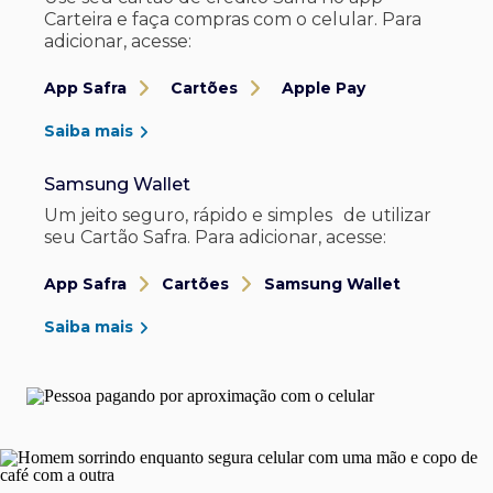
Carteira e faça compras com o celular. Para
adicionar, acesse:
App Safra
Cartões
Apple Pay
Saiba mais
Samsung Wallet
Um jeito seguro, rápido e simples de utilizar
seu Cartão Safra. Para adicionar, acesse:
App Safra
Cartões
Samsung Wallet
Saiba mais