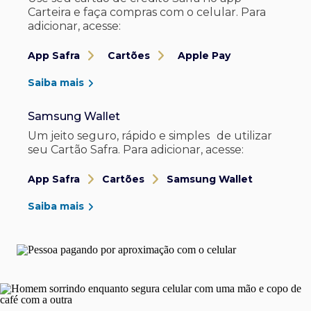
Carteira e faça compras com o celular. Para
adicionar, acesse:
App Safra
Cartões
Apple Pay
Saiba mais
Samsung Wallet
Um jeito seguro, rápido e simples de utilizar
seu Cartão Safra. Para adicionar, acesse:
App Safra
Cartões
Samsung Wallet
Saiba mais