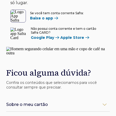
só lugar.
Se você tem conta corrente Safra:
Baixe o app
Não possui conta corrente e tem o cartão
Safra CARD?
Google Play
Apple Store
Ficou alguma dúvida?
Confira os conteúdos que selecionamos para você
consultar sempre que precisar.
Sobre o meu cartão
Como desbloqueio meu cartão Safra?