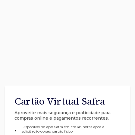
Cartão Virtual Safra
Aproveite mais segurança e praticidade para
compras online e pagamentos recorrentes.
Disponível no app Safra em até 48 horas após a
•
solicitação do seu cartão físico.