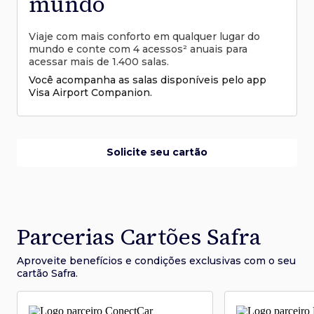
mundo
Viaje com mais conforto em qualquer lugar do
mundo e conte com 4 acessos² anuais para
acessar mais de 1.400 salas.
Você acompanha as salas disponíveis pelo app
Visa Airport Companion.
Solicite seu cartão
Parcerias Cartões Safra
Aproveite benefícios e condições
exclusivas com o seu
cartão Safra.