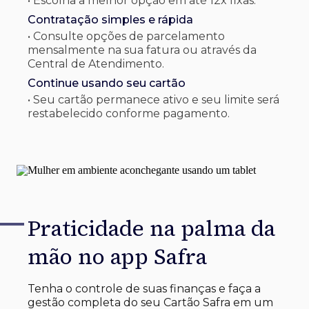
• Escolha a melhor opção em até 12x fixas.
Contratação simples e rápida
• Consulte opções de parcelamento
mensalmente na sua fatura ou através da
Central de Atendimento.
Continue usando seu cartão
• Seu cartão permanece ativo e seu limite será
restabelecido conforme pagamento.
Praticidade na palma
da
mão no app Safra
Tenha o controle de suas finanças e faça a
gestão completa do seu Cartão Safra em um