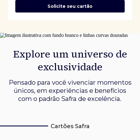
Solicite seu cartão
Explore um universo de
exclusividade
Pensado para você vivenciar momentos
únicos, em experiências e
benefícios
com o padrão Safra de excelência.
Cartões Safra