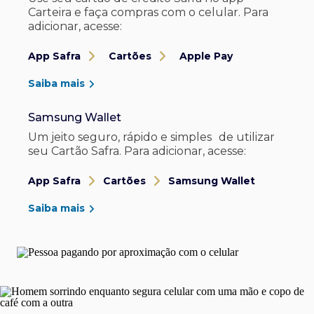
Carteira e faça compras com o celular. Para
adicionar, acesse:
App Safra
Cartões
Apple Pay
Saiba mais
Samsung Wallet
Um jeito seguro, rápido e simples de utilizar
seu Cartão Safra. Para adicionar, acesse:
App Safra
Cartões
Samsung Wallet
Saiba mais