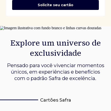
Solicite seu cartão
Explore um universo de
exclusividade
Pensado para você vivenciar momentos
únicos, em experiências e
benefícios
com o padrão Safra de excelência.
Cartões Safra