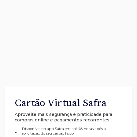
Cartão Virtual Safra
Aproveite mais segurança e praticidade para
compras online e pagamentos recorrentes.
Disponível no app Safra em até 48 horas após a
•
solicitação do seu cartão físico.