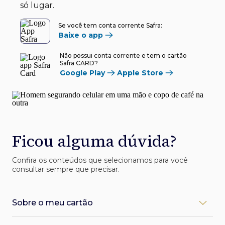
só lugar.
Se você tem conta corrente Safra:
Baixe o app
Não possui conta corrente e tem o cartão
Safra CARD?
Google Play
Apple Store
Ficou alguma dúvida?
Confira os conteúdos que selecionamos para você
consultar sempre que precisar.
Sobre o meu cartão
Como desbloqueio meu cartão Safra?