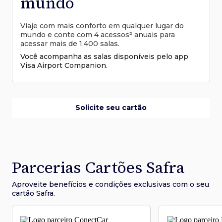
mundo
Viaje com mais conforto em qualquer lugar do
mundo e conte com 4 acessos² anuais para
acessar mais de 1.400 salas.
Você acompanha as salas disponíveis pelo app
Visa Airport Companion.
Solicite seu cartão
Parcerias Cartões Safra
Aproveite benefícios e condições
exclusivas com o seu
cartão Safra.