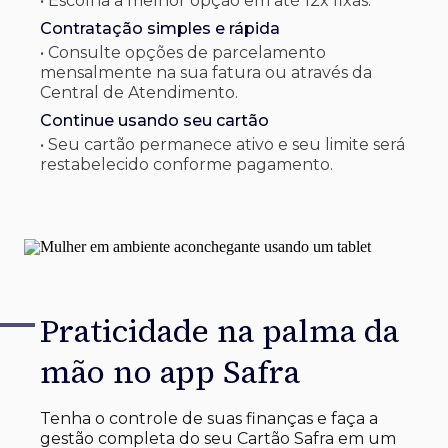
• Escolha a melhor opção em até 12x fixas.
Contratação simples e rápida
• Consulte opções de parcelamento
mensalmente na sua fatura ou através da
Central de Atendimento.
Continue usando seu cartão
• Seu cartão permanece ativo e seu limite será
restabelecido conforme pagamento.
Praticidade na palma
da
mão no app Safra
Tenha o controle de suas finanças e faça a
gestão completa do seu Cartão Safra em um