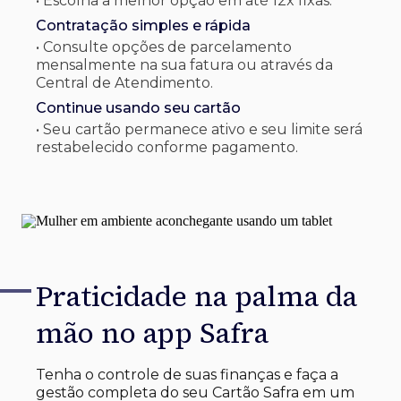
• Escolha a melhor opção em até 12x fixas.
Contratação simples e rápida
• Consulte opções de parcelamento
mensalmente na sua fatura ou através da
Central de Atendimento.
Continue usando seu cartão
• Seu cartão permanece ativo e seu limite será
restabelecido conforme pagamento.
Praticidade na palma
da
mão no app Safra
Tenha o controle de suas finanças e faça a
gestão completa do seu Cartão Safra em um