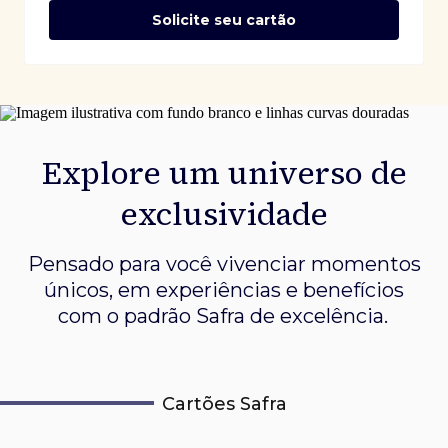
Solicite seu cartão
Explore um universo de
exclusividade
Pensado para você vivenciar momentos
únicos, em experiências e
benefícios
com o padrão Safra de excelência.
Cartões Safra