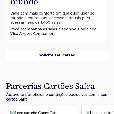
mundo
Viaje com mais conforto em qualquer lugar do
mundo e conte com 4 acessos² anuais para
acessar mais de 1.400 salas.
Você acompanha as salas disponíveis pelo app
Visa Airport Companion.
Solicite seu cartão
Parcerias Cartões Safra
Aproveite benefícios e condições
exclusivas com o seu
cartão Safra.