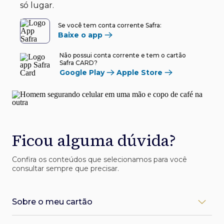
só lugar.
Se você tem conta corrente Safra:
Baixe o app
Não possui conta corrente e tem o cartão
Safra CARD?
Google Play
Apple Store
Ficou alguma dúvida?
Confira os conteúdos que selecionamos para você
consultar sempre que precisar.
Sobre o meu cartão
Como desbloqueio meu cartão Safra?