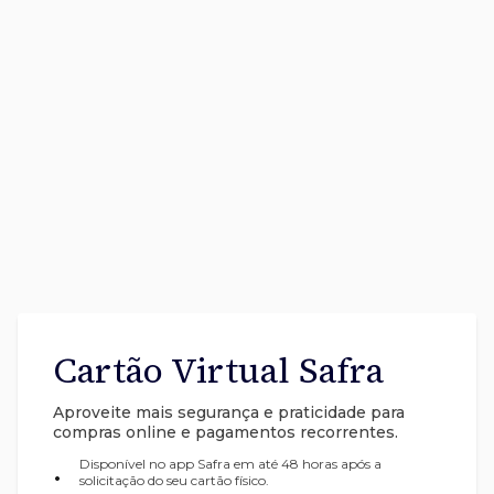
Cartão Virtual Safra
Aproveite mais segurança e praticidade para
compras online e pagamentos recorrentes.
Disponível no app Safra em até 48 horas após a
•
solicitação do seu cartão físico.