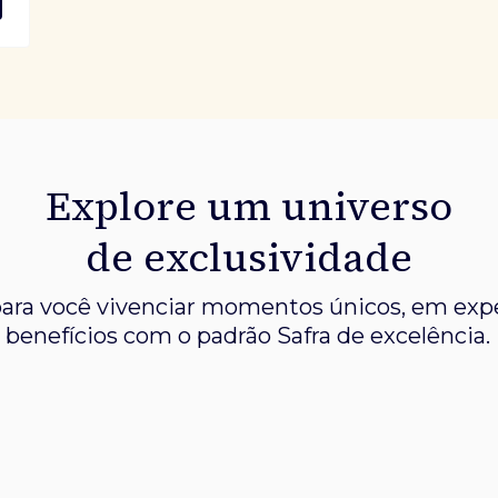
Explore um universo
de exclusividade
ara você vivenciar momentos únicos, em expe
benefícios com o padrão Safra de excelência.