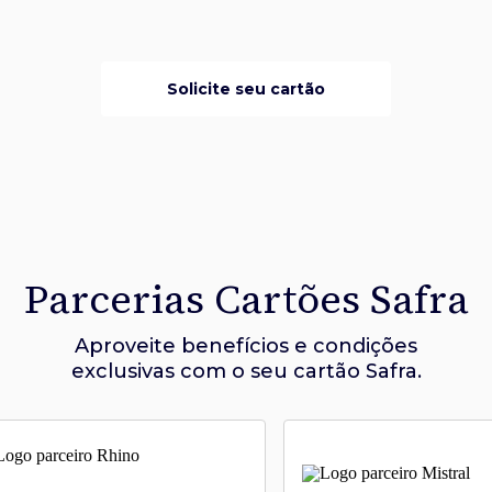
Solicite seu cartão
Parcerias Cartões Safra
Aproveite benefícios e condições
exclusivas com o seu cartão Safra.