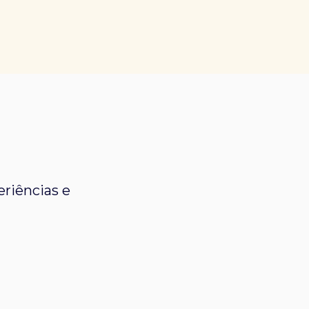
riências e