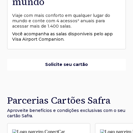
mundo
Viaje com mais conforto em qualquer lugar do
mundo e conte com 4 acessos² anuais para
acessar mais de 1.400 salas.
Você acompanha as salas disponíveis pelo app
Visa Airport Companion.
Solicite seu cartão
Parcerias Cartões Safra
Aproveite benefícios e condições
exclusivas com o seu
cartão Safra.