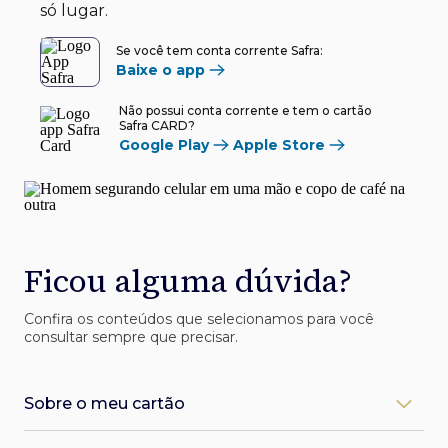
só lugar.
Se você tem conta corrente Safra:
Baixe o app
Não possui conta corrente e tem o cartão
Safra CARD?
Google Play
Apple Store
Ficou alguma dúvida?
Confira os conteúdos que selecionamos para você
consultar sempre que precisar.
Sobre o meu cartão
Como desbloqueio meu cartão Safra?