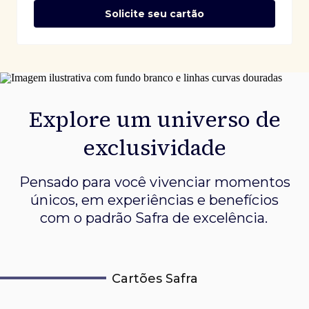
Solicite seu cartão
Explore um universo de
exclusividade
Pensado para você vivenciar momentos
únicos, em experiências e
benefícios
com o padrão Safra de excelência.
Cartões Safra