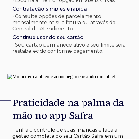
• Escolha a melhor opção em até 12x fixas.
Contratação simples e rápida
• Consulte opções de parcelamento
mensalmente na sua fatura ou através da
Central de Atendimento.
Continue usando seu cartão
• Seu cartão permanece ativo e seu limite será
restabelecido conforme pagamento.
Praticidade na palma
da
mão no app Safra
Tenha o controle de suas finanças e faça a
gestão completa do seu Cartão Safra em um