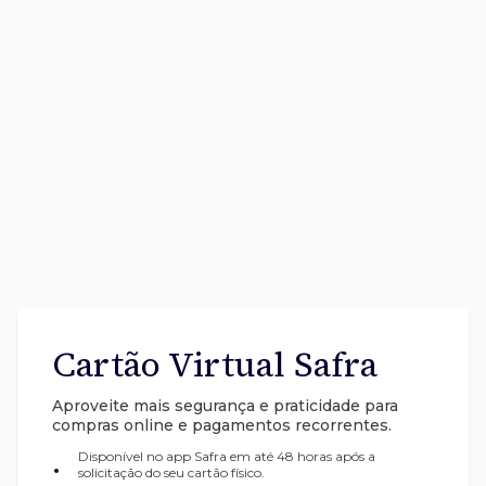
Cartão Virtual Safra
Aproveite mais segurança e praticidade para
compras online e pagamentos recorrentes.
Disponível no app Safra em até 48 horas após a
•
solicitação do seu cartão físico.