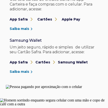
Carteira e faça compras com o celular. Para
adicionar, acesse:
App Safra
Cartões
Apple Pay
Saiba mais
Samsung Wallet
Um jeito seguro, rápido e simples de utilizar
seu Cartão Safra. Para adicionar, acesse:
App Safra
Cartões
Samsung Wallet
Saiba mais