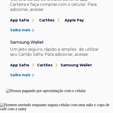
Carteira e faça compras com o celular. Para
adicionar, acesse:
App Safra
Cartões
Apple Pay
Saiba mais
Samsung Wallet
Um jeito seguro, rápido e simples de utilizar
seu Cartão Safra. Para adicionar, acesse:
App Safra
Cartões
Samsung Wallet
Saiba mais