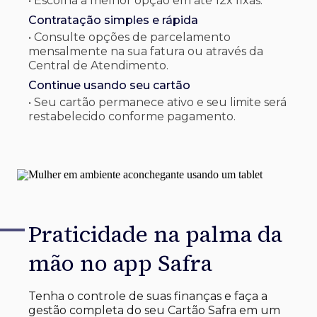
• Escolha a melhor opção em até 12x fixas.
Contratação simples e rápida
• Consulte opções de parcelamento
mensalmente na sua fatura ou através da
Central de Atendimento.
Continue usando seu cartão
• Seu cartão permanece ativo e seu limite será
restabelecido conforme pagamento.
Praticidade na palma
da
mão no app Safra
Tenha o controle de suas finanças e faça a
gestão completa do seu Cartão Safra em um