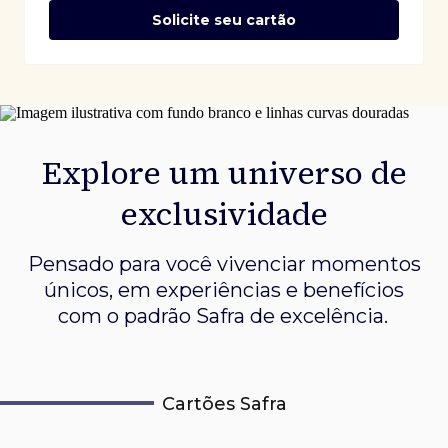
Solicite seu cartão
Explore um universo de
exclusividade
Pensado para você vivenciar momentos
únicos, em experiências e
benefícios
com o padrão Safra de excelência.
Cartões Safra