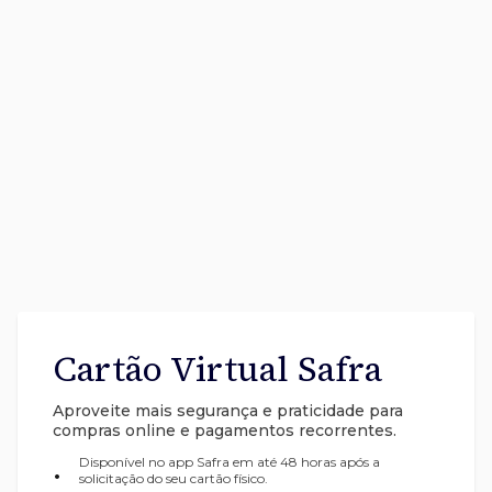
Cartão Virtual Safra
Aproveite mais segurança e praticidade para
compras online e pagamentos recorrentes.
Disponível no app Safra em até 48 horas após a
•
solicitação do seu cartão físico.