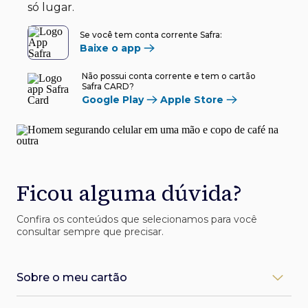
só lugar.
Se você tem conta corrente Safra:
Baixe o app
Não possui conta corrente e tem o cartão
Safra CARD?
Google Play
Apple Store
Ficou alguma dúvida?
Confira os conteúdos que selecionamos para você
consultar sempre que precisar.
Sobre o meu cartão
Como desbloqueio meu cartão Safra?