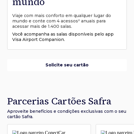
mundo
Viaje com mais conforto em qualquer lugar do
mundo e conte com 4 acessos² anuais para
acessar mais de 1.400 salas.
Você acompanha as salas disponíveis pelo app
Visa Airport Companion.
Solicite seu cartão
Parcerias Cartões Safra
Aproveite benefícios e condições
exclusivas com o seu
cartão Safra.