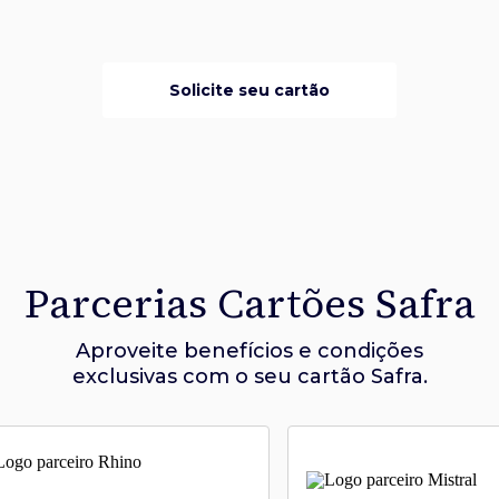
Solicite seu cartão
Parcerias Cartões Safra
Aproveite benefícios e condições
exclusivas com o seu cartão Safra.