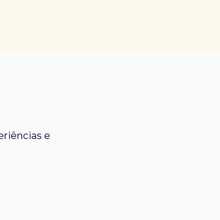
riências e