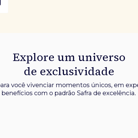
Explore um universo
de exclusividade
ara você vivenciar momentos únicos, em expe
benefícios com o padrão Safra de excelência.