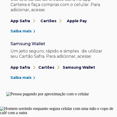
Carteira e faça compras com o celular. Para
adicionar, acesse:
App Safra
Cartões
Apple Pay
Saiba mais
Samsung Wallet
Um jeito seguro, rápido e simples de utilizar
seu Cartão Safra. Para adicionar, acesse:
App Safra
Cartões
Samsung Wallet
Saiba mais