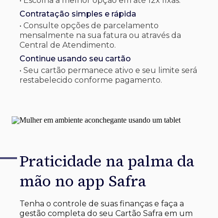
• Escolha a melhor opção em até 12x fixas.
Contratação simples e rápida
• Consulte opções de parcelamento
mensalmente na sua fatura ou através da
Central de Atendimento.
Continue usando seu cartão
• Seu cartão permanece ativo e seu limite será
restabelecido conforme pagamento.
Praticidade na palma
da
mão no app Safra
Tenha o controle de suas finanças e faça a
gestão completa do seu Cartão Safra em um