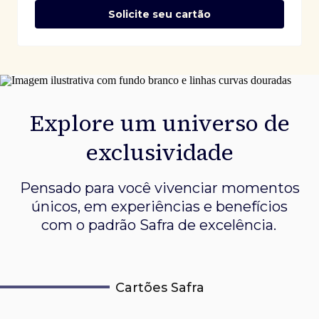
Solicite seu cartão
Explore um universo de
exclusividade
Pensado para você vivenciar momentos
únicos, em experiências e
benefícios
com o padrão Safra de excelência.
Cartões Safra