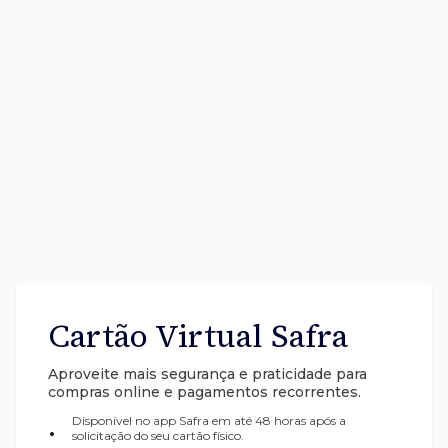
Cartão Virtual Safra
Aproveite mais segurança e praticidade para
compras online e pagamentos recorrentes.
Disponível no app Safra em até 48 horas após a
•
solicitação do seu cartão físico.