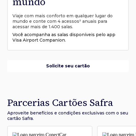
mundo
Viaje com mais conforto em qualquer lugar do
mundo e conte com 4 acessos² anuais para
acessar mais de 1.400 salas.
Você acompanha as salas disponíveis pelo app
Visa Airport Companion.
Solicite seu cartão
Parcerias Cartões Safra
Aproveite benefícios e condições
exclusivas com o seu
cartão Safra.