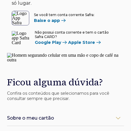
só lugar.
Se você tem conta corrente Safra:
Baixe o app
Não possui conta corrente e tem o cartão
Safra CARD?
Google Play
Apple Store
Ficou alguma dúvida?
Confira os conteúdos que selecionamos para você
consultar sempre que precisar.
Sobre o meu cartão
Como desbloqueio meu cartão Safra?