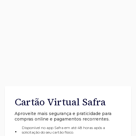
Cartão Virtual Safra
Aproveite mais segurança e praticidade para
compras online e pagamentos recorrentes.
Disponível no app Safra em até 48 horas após a
•
solicitação do seu cartão físico.