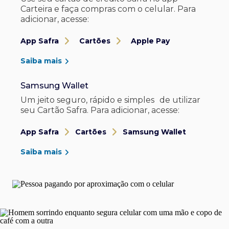
Carteira e faça compras com o celular. Para
adicionar, acesse:
App Safra
Cartões
Apple Pay
Saiba mais
Samsung Wallet
Um jeito seguro, rápido e simples de utilizar
seu Cartão Safra. Para adicionar, acesse:
App Safra
Cartões
Samsung Wallet
Saiba mais