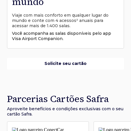
mundo
Viaje com mais conforto em qualquer lugar do
mundo e conte com 4 acessos² anuais para
acessar mais de 1.400 salas.
Você acompanha as salas disponíveis pelo app
Visa Airport Companion.
Solicite seu cartão
Parcerias Cartões Safra
Aproveite benefícios e condições
exclusivas com o seu
cartão Safra.