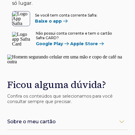
só lugar.
Se você tem conta corrente Safra:
Baixe o app
Não possui conta corrente e tem o cartão
Safra CARD?
Google Play
Apple Store
Ficou alguma dúvida?
Confira os conteúdos que selecionamos para você
consultar sempre que precisar.
Sobre o meu cartão
Como desbloqueio meu cartão Safra?