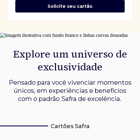
Solicite seu cartão
Explore um universo de
exclusividade
Pensado para você vivenciar momentos
únicos, em experiências e
benefícios
com o padrão Safra de excelência.
Cartões Safra