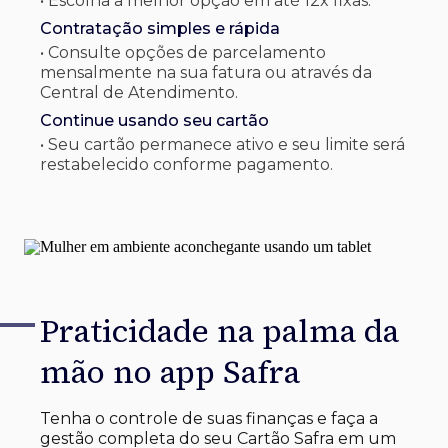
• Escolha a melhor opção em até 12x fixas.
Contratação simples e rápida
• Consulte opções de parcelamento
mensalmente na sua fatura ou através da
Central de Atendimento.
Continue usando seu cartão
• Seu cartão permanece ativo e seu limite será
restabelecido conforme pagamento.
Praticidade na palma
da
mão no app Safra
Tenha o controle de suas finanças e faça a
gestão completa do seu Cartão Safra em um