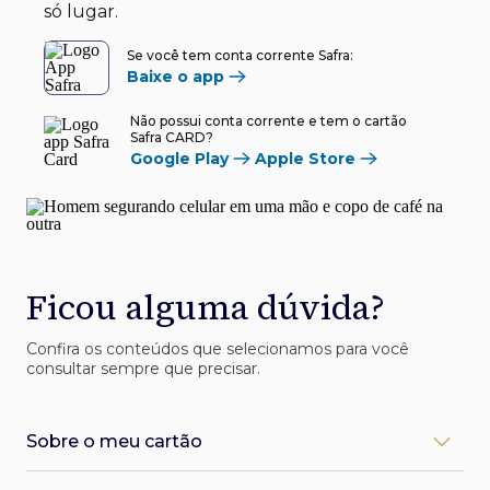
só lugar.
Se você tem conta corrente Safra:
Baixe o app
Não possui conta corrente e tem o cartão
Safra CARD?
Google Play
Apple Store
Ficou alguma dúvida?
Confira os conteúdos que selecionamos para você
consultar sempre que precisar.
Sobre o meu cartão
Como desbloqueio meu cartão Safra?