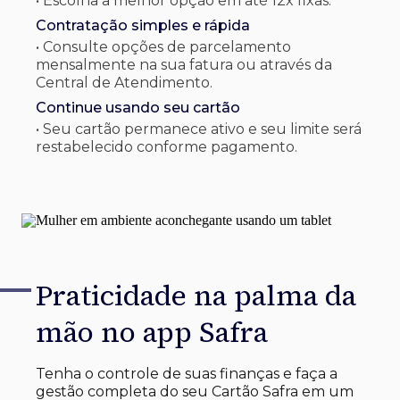
• Escolha a melhor opção em até 12x fixas.
Contratação simples e rápida
• Consulte opções de parcelamento
mensalmente na sua fatura ou através da
Central de Atendimento.
Continue usando seu cartão
• Seu cartão permanece ativo e seu limite será
restabelecido conforme pagamento.
Praticidade na palma
da
mão no app Safra
Tenha o controle de suas finanças e faça a
gestão completa do seu Cartão Safra em um