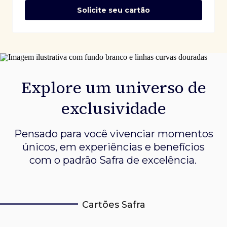
Solicite seu cartão
Explore um universo de
exclusividade
Pensado para você vivenciar momentos
únicos, em experiências e
benefícios
com o padrão Safra de excelência.
Cartões Safra