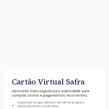
Cartão Virtual Safra
Aproveite mais segurança e praticidade para
compras online e pagamentos recorrentes.
Disponível no app Safra em até 48 horas após a
•
solicitação do seu cartão físico.