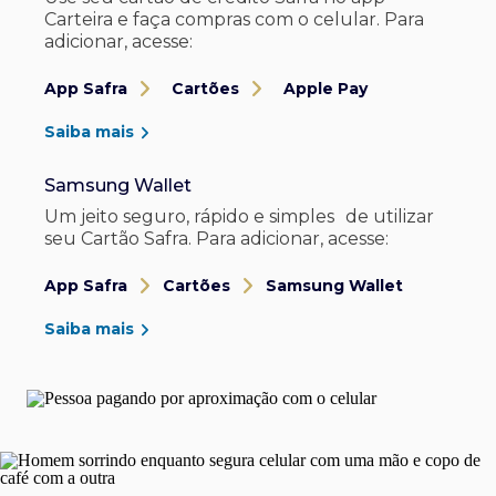
Carteira e faça compras com o celular. Para
adicionar, acesse:
App Safra
Cartões
Apple Pay
Saiba mais
Samsung Wallet
Um jeito seguro, rápido e simples de utilizar
seu Cartão Safra. Para adicionar, acesse:
App Safra
Cartões
Samsung Wallet
Saiba mais