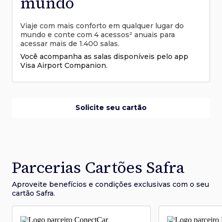
mundo
Viaje com mais conforto em qualquer lugar do
mundo e conte com 4 acessos² anuais para
acessar mais de 1.400 salas.
Você acompanha as salas disponíveis pelo app
Visa Airport Companion.
Solicite seu cartão
Parcerias Cartões Safra
Aproveite benefícios e condições
exclusivas com o seu
cartão Safra.